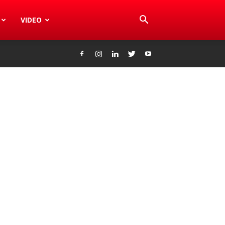
VIDEO