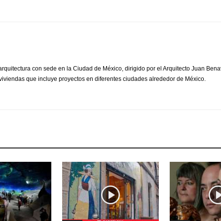
arquitectura con sede en la Ciudad de México, dirigido por el Arquitecto Juan Bena
 viviendas que incluye proyectos en diferentes ciudades alrededor de México.