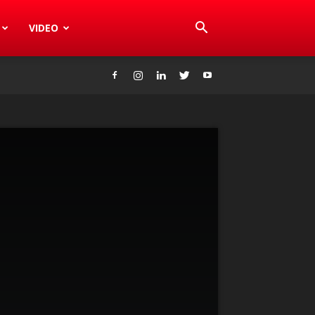
VIDEO