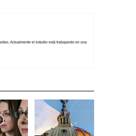
vides. Actualmente el estudio está trabajando en una