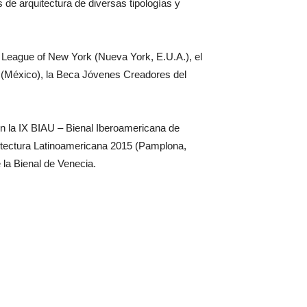
 de arquitectura de diversas tipologías y
 League of New York (Nueva York, E.U.A.), el
 (México), la Beca Jóvenes Creadores del
en la IX BIAU – Bienal Iberoamericana de
uitectura Latinoamericana 2015 (Pamplona,
 la Bienal de Venecia.