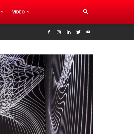
VIDEO