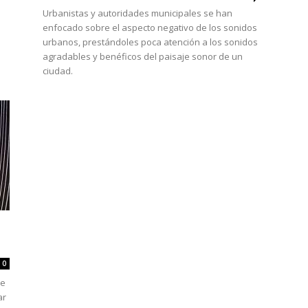
Urbanistas y autoridades municipales se han
enfocado sobre el aspecto negativo de los sonidos
urbanos, prestándoles poca atención a los sonidos
agradables y benéficos del paisaje sonor de un
ciudad.
0
de
ar