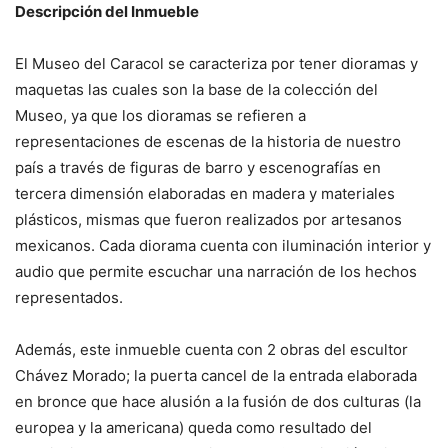
Descripción del Inmueble
El Museo del Caracol se caracteriza por tener dioramas y
maquetas las cuales son la base de la colección del
Museo, ya que los dioramas se refieren a
representaciones de escenas de la historia de nuestro
país a través de figuras de barro y escenografías en
tercera dimensión elaboradas en madera y materiales
plásticos, mismas que fueron realizados por artesanos
mexicanos. Cada diorama cuenta con iluminación interior y
audio que permite escuchar una narración de los hechos
representados.
Además, este inmueble cuenta con 2 obras del escultor
Chávez Morado; la puerta cancel de la entrada elaborada
en bronce que hace alusión a la fusión de dos culturas (la
europea y la americana) queda como resultado del