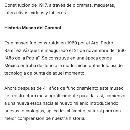
Constitución de 1917, a través de dioramas, maquetas,
interactivos, videos y tableros.
Historia Museo del Caracol
Este museo fue construido en 1960 por el Arq. Pedro
Ramírez Vázquez e inaugurado el 21 de noviembre de 1960
“Año de la Patria”. Se construye en una época donde
México entraba de lleno a la modernidad dotándolo así de
tecnología de punta de aquel momento.
Ahora después de 41 años de funcionamiento este museo
se reestructura museográficamente para dar así, comienzo
a una nueva etapa hacia el nuevo milenio introduciendo
nuevas tecnologías, aplicadas al ámbito cultural para una
mejor comprensión de nuestra historia.