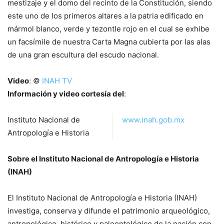
mestizaje y el domo del recinto de la Constitución, siendo
este uno de los primeros altares a la patria edificado en
mármol blanco, verde y tezontle rojo en el cual se exhibe
un facsímile de nuestra Carta Magna cubierta por las alas
de una gran escultura del escudo nacional.
Video
: ©
INAH TV
Información y video cortesía del
:
Instituto Nacional de
www.inah.gob.mx
Antropología e Historia
Sobre el Instituto Nacional de Antropología e Historia
(INAH)
El Instituto Nacional de Antropología e Historia (INAH)
investiga, conserva y difunde el patrimonio arqueológico,
antropológico, histórico y paleontológico de la nación con