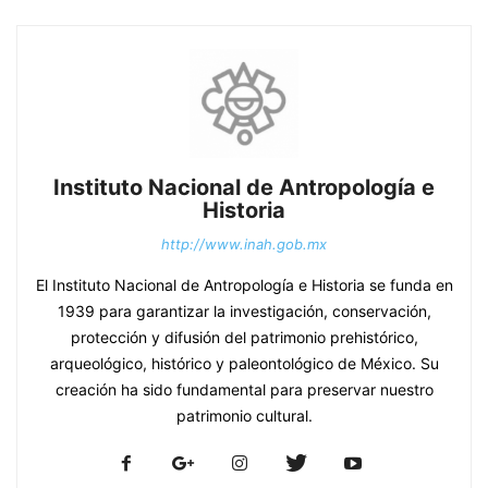
Instituto Nacional de Antropología e
Historia
http://www.inah.gob.mx
El Instituto Nacional de Antropología e Historia se funda en
1939 para garantizar la investigación, conservación,
protección y difusión del patrimonio prehistórico,
arqueológico, histórico y paleontológico de México. Su
creación ha sido fundamental para preservar nuestro
patrimonio cultural.