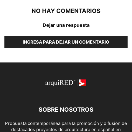
NO HAY COMENTARIOS
Dejar una respuesta
INGRESA PARA DEJAR UN COMENTARIO
SOBRE NOSOTROS
Propuesta contemporánea para la promoción y difusión de
destacados proyectos de arquitectura en español en