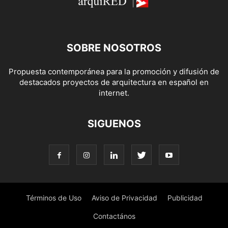
SOBRE NOSOTROS
Propuesta contemporánea para la promoción y difusión de
destacados proyectos de arquitectura en español en
internet.
SIGUENOS
Términos de Uso
Aviso de Privacidad
Publicidad
Contactános