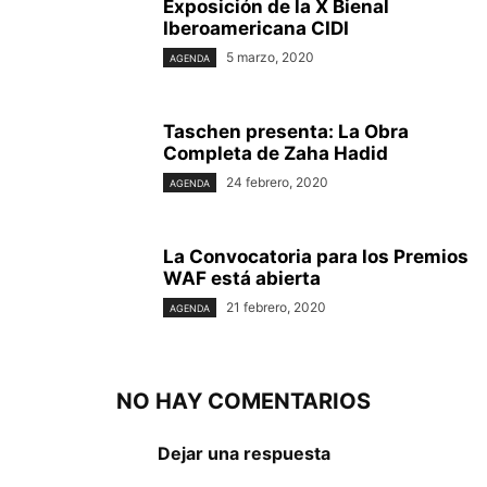
Exposición de la X Bienal
Iberoamericana CIDI
5 marzo, 2020
AGENDA
Taschen presenta: La Obra
Completa de Zaha Hadid
24 febrero, 2020
AGENDA
La Convocatoria para los Premios
WAF está abierta
21 febrero, 2020
AGENDA
NO HAY COMENTARIOS
Dejar una respuesta