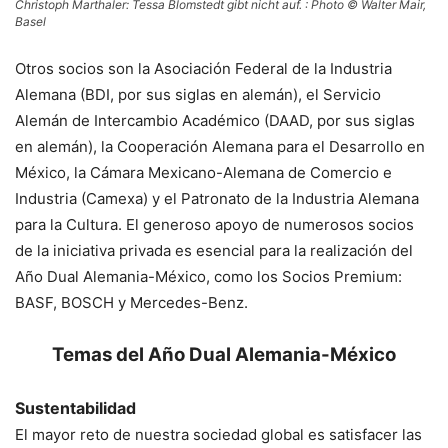
Christoph Marthaler: Tessa Blomstedt gibt nicht auf. : Photo © Walter Mair,
Basel
Otros socios son la Asociación Federal de la Industria
Alemana (BDI, por sus siglas en alemán), el Servicio
Alemán de Intercambio Académico (DAAD, por sus siglas
en alemán), la Cooperación Alemana para el Desarrollo en
México, la Cámara Mexicano-Alemana de Comercio e
Industria (Camexa) y el Patronato de la Industria Alemana
para la Cultura. El generoso apoyo de numerosos socios
de la iniciativa privada es esencial para la realización del
Año Dual Alemania-México, como los Socios Premium:
BASF, BOSCH y Mercedes-Benz.
Temas del Año Dual Alemania-México
Sustentabilidad
El mayor reto de nuestra sociedad global es satisfacer las