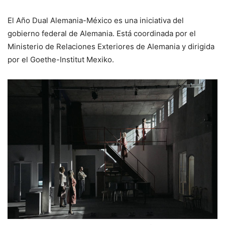
El Año Dual Alemania-México es una iniciativa del
gobierno federal de Alemania. Está coordinada por el
Ministerio de Relaciones Exteriores de Alemania y dirigida
por el Goethe-Institut Mexiko.