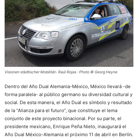
Visionen städtischer Mobilität- Raúl Rojas : Photo © Georg Heyne
Dentro del Año Dual Alemania-México, México llevará -de
forma paralela- al público germano su diversidad cultural y
social. De esta manera, el Año Dual es símbolo y resultado
de la “Alianza para el futuro”, que constituye el lema
conjunto de este proyecto binacional. Por su parte, el
presidente mexicano, Enrique Peña Nieto, inaugurará el
Año Dual México-Alemania el próximo 11 de abril en Berlín.