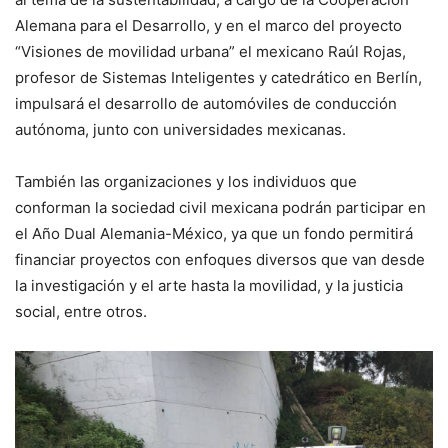
Alemana para el Desarrollo, y en el marco del proyecto
“Visiones de movilidad urbana” el mexicano Raúl Rojas,
profesor de Sistemas Inteligentes y catedrático en Berlín,
impulsará el desarrollo de automóviles de conducción
autónoma, junto con universidades mexicanas.
También las organizaciones y los individuos que
conforman la sociedad civil mexicana podrán participar en
el Año Dual Alemania-México, ya que un fondo permitirá
financiar proyectos con enfoques diversos que van desde
la investigación y el arte hasta la movilidad, y la justicia
social, entre otros.