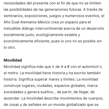
necesidades del presente con el fin de que no se limiten
las posibilidades de las generaciones futuras. A través de
seminarios, exposiciones, juegos y numerosos eventos, el
Año Dual Alemania-México crea un espacio para el
ineludible diálogo intercontinental acerca de un desarrollo
socialmente justo, ecológicamente estable y
económicamente eficiente, pues lo uno no es posible sin
lo otro.
Movilidad
Movilidad significa más que ir de A a B con el automóvil o
el metro. La movilidad tiene historia y ha escrito también
historia. Significa superar mares y límites. La movilidad
construye lugares, ciudades, espacios globales, marca
sociedades y genera sueños… de partir, de llegar, de
ascender. La movilidad describe movimientos de cuerpos,
de cosas y de señales en un mundo globalizado que se