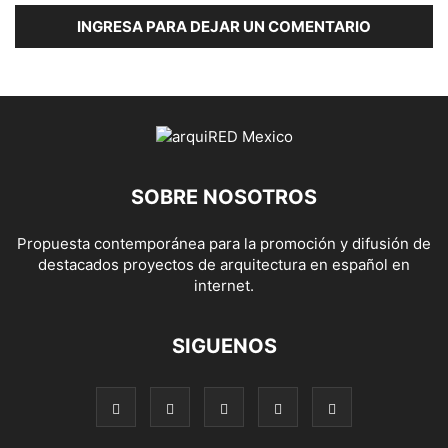
INGRESA PARA DEJAR UN COMENTARIO
SOBRE NOSOTROS
Propuesta contemporánea para la promoción y difusión de
destacados proyectos de arquitectura en español en
internet.
SIGUENOS