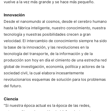
vuelve a la vez más grande y se hace más pequeño.
Innovación
Desde el nanomundo al cosmos, desde el cerebro humano
hasta la fábrica inteligente, nuestro conocimiento, nuestra
tecnología y nuestras posibilidades crecen a gran
velocidad. El intercambio de conocimiento siempre ha sido
la base de la innovación, y las revoluciones en la
tecnología del transporte, de la información y de la
producción son hoy en día el cimiento de una estrecha red
global de investigación, economía, política y actores de la
sociedad civil, la cual elabora incesantemente
revolucionarios esquemas de solución para los problemas
del futuro.
Ciencia
“Si nuestra época actual es la época de las redes,