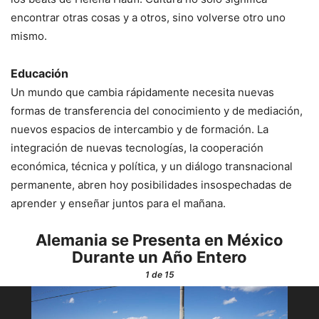
encontrar otras cosas y a otros, sino volverse otro uno
mismo.
Educación
Un mundo que cambia rápidamente necesita nuevas
formas de transferencia del conocimiento y de mediación,
nuevos espacios de intercambio y de formación. La
integración de nuevas tecnologías, la cooperación
económica, técnica y política, y un diálogo transnacional
permanente, abren hoy posibilidades insospechadas de
aprender y enseñar juntos para el mañana.
Alemania se Presenta en México
Durante un Año Entero
1
de 15