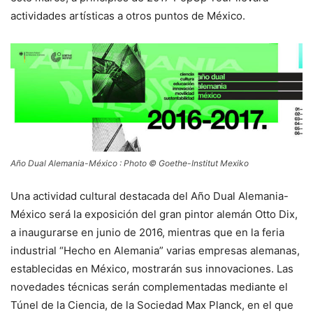
actividades artísticas a otros puntos de México.
Año Dual Alemania-México : Photo © Goethe-Institut Mexiko
Una actividad cultural destacada del Año Dual Alemania-
México será la exposición del gran pintor alemán Otto Dix,
a inaugurarse en junio de 2016, mientras que en la feria
industrial “Hecho en Alemania” varias empresas alemanas,
establecidas en México, mostrarán sus innovaciones. Las
novedades técnicas serán complementadas mediante el
Túnel de la Ciencia, de la Sociedad Max Planck, en el que