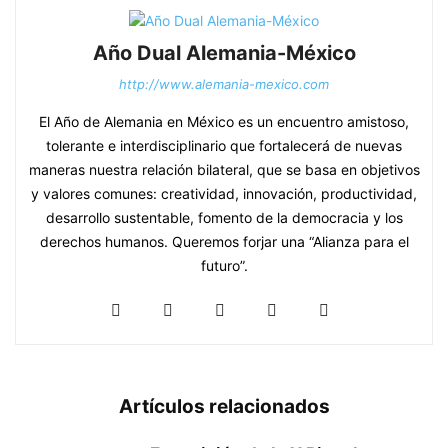
Año Dual Alemania-México
http://www.alemania-mexico.com
El Año de Alemania en México es un encuentro amistoso,
tolerante e interdisciplinario que fortalecerá de nuevas
maneras nuestra relación bilateral, que se basa en objetivos
y valores comunes: creatividad, innovación, productividad,
desarrollo sustentable, fomento de la democracia y los
derechos humanos. Queremos forjar una “Alianza para el
futuro”.
Artículos relacionados