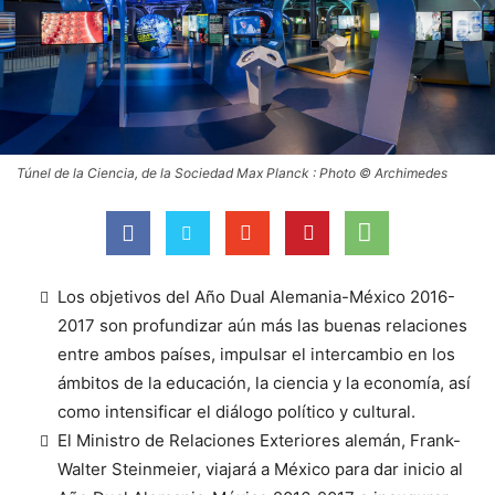
Túnel de la Ciencia, de la Sociedad Max Planck : Photo © Archimedes
Los objetivos del Año Dual Alemania-México 2016-
2017 son profundizar aún más las buenas relaciones
entre ambos países, impulsar el intercambio en los
ámbitos de la educación, la ciencia y la economía, así
como intensificar el diálogo político y cultural.
El Ministro de Relaciones Exteriores alemán, Frank-
Walter Steinmeier, viajará a México para dar inicio al