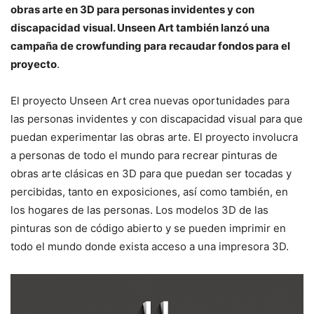
obras arte en 3D para personas invidentes y con
discapacidad visual. Unseen Art también lanzó una
campaña de crowfunding para recaudar fondos para el
proyecto
.
El proyecto Unseen Art crea nuevas oportunidades para
las personas invidentes y con discapacidad visual para que
puedan experimentar las obras arte. El proyecto involucra
a personas de todo el mundo para recrear pinturas de
obras arte clásicas en 3D para que puedan ser tocadas y
percibidas, tanto en exposiciones, así como también, en
los hogares de las personas. Los modelos 3D de las
pinturas son de código abierto y se pueden imprimir en
todo el mundo donde exista acceso a una impresora 3D.