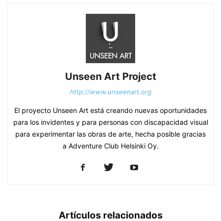
Unseen Art Project
http://www.unseenart.org
El proyecto Unseen Art está creando nuevas oportunidades
para los invidentes y para personas con discapacidad visual
para experimentar las obras de arte, hecha posible gracias
a Adventure Club Helsinki Oy.
Artículos relacionados