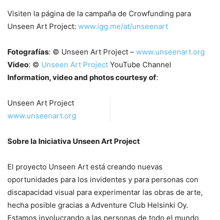
Visiten la página de la campaña de Crowfunding para
Unseen Art Project:
www.igg.me/at/unseenart
Fotografías
: © Unseen Art Project –
www.unseenart.org
Video
: ©
Unseen Art Project
YouTube Channel
Information, video and photos courtesy of
:
Unseen Art Project
www.unseenart.org
Sobre la Iniciativa Unseen Art Project
El proyecto Unseen Art está creando nuevas
oportunidades para los invidentes y para personas con
discapacidad visual para experimentar las obras de arte,
hecha posible gracias a Adventure Club Helsinki Oy.
Estamos involucrando a las personas de todo el mundo