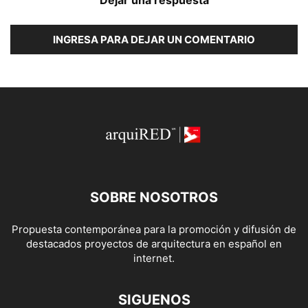
Dejar una respuesta
INGRESA PARA DEJAR UN COMENTARIO
SOBRE NOSOTROS
Propuesta contemporánea para la promoción y difusión de
destacados proyectos de arquitectura en español en
internet.
SIGUENOS