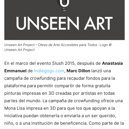
Unseen Art Project – Obras de Arte Accesibles para Todos : Logo ©
Unseen Art Project
En el marco del evento Slush 2015, después de
Anastasia
Emmanuel
de
Indiegogo.com
,
Marc Dillon
lanzó una
campaña de crowfunding para recaudar fondos para la
plataforma para permitir compartir de forma gratuita
pinturas impresas en 3D creadas por artistas en todas
partes del mundo. La campaña de crowfunding ofrece una
Mona Lisa impresa en 3D para que los que apoyan a la
iniciativa puedan obtenerla o enviarla a un ser querido,
niño, o a una institución de beneficencia. Como parte de la