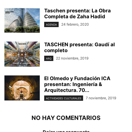
Taschen presenta: La Obra
Completa de Zaha Hadid
24 febrero, 2020
AGENDA
TASCHEN presenta: Gaudí al
completo
22 noviembre, 2019
ARQ
El Olmedo y Fundación ICA
presentan: Ingeniería &
Arquitectura. 70...
7 noviembre, 2019
ACTIVIDADES CULTURALES
NO HAY COMENTARIOS