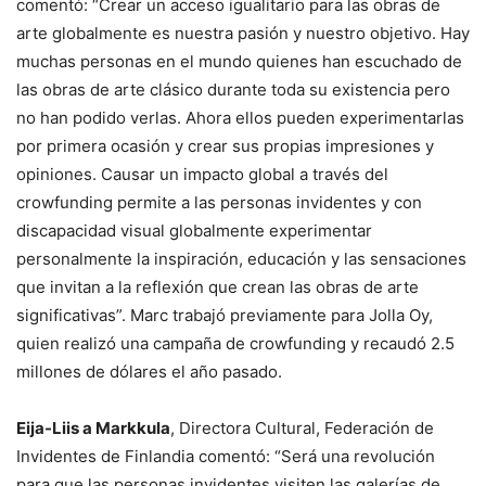
comentó: “Crear un acceso igualitario para las obras de
arte globalmente es nuestra pasión y nuestro objetivo. Hay
muchas personas en el mundo quienes han escuchado de
las obras de arte clásico durante toda su existencia pero
no han podido verlas. Ahora ellos pueden experimentarlas
por primera ocasión y crear sus propias impresiones y
opiniones. Causar un impacto global a través del
crowfunding permite a las personas invidentes y con
discapacidad visual globalmente experimentar
personalmente la inspiración, educación y las sensaciones
que invitan a la reflexión que crean las obras de arte
significativas”. Marc trabajó previamente para Jolla Oy,
quien realizó una campaña de crowfunding y recaudó 2.5
millones de dólares el año pasado.
Eija-Liis a Markkula
, Directora Cultural, Federación de
Invidentes de Finlandia comentó: “Será una revolución
para que las personas invidentes visiten las galerías de