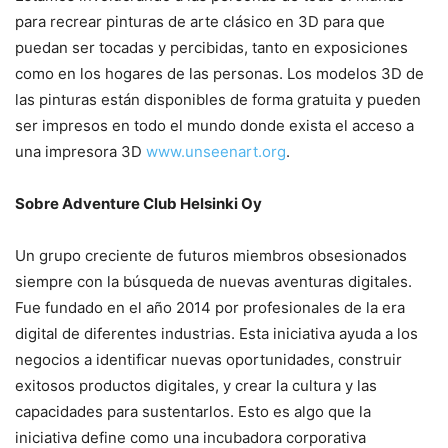
para recrear pinturas de arte clásico en 3D para que
puedan ser tocadas y percibidas, tanto en exposiciones
como en los hogares de las personas. Los modelos 3D de
las pinturas están disponibles de forma gratuita y pueden
ser impresos en todo el mundo donde exista el acceso a
una impresora 3D
www.unseenart.org
.
Sobre Adventure Club Helsinki Oy
Un grupo creciente de futuros miembros obsesionados
siempre con la búsqueda de nuevas aventuras digitales.
Fue fundado en el año 2014 por profesionales de la era
digital de diferentes industrias. Esta iniciativa ayuda a los
negocios a identificar nuevas oportunidades, construir
exitosos productos digitales, y crear la cultura y las
capacidades para sustentarlos. Esto es algo que la
iniciativa define como una incubadora corporativa