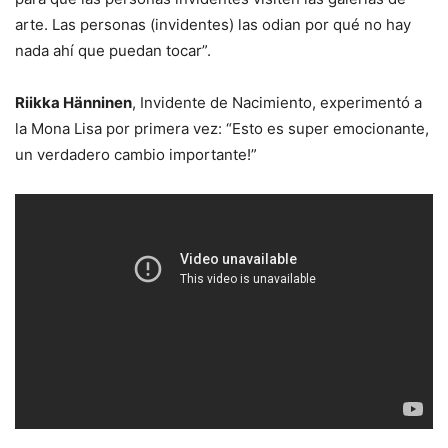
arte. Las personas (invidentes) las odian por qué no hay
nada ahí que puedan tocar”.
Riikka Hänninen
, Invidente de Nacimiento, experimentó a
la Mona Lisa por primera vez: “Esto es super emocionante,
un verdadero cambio importante!”