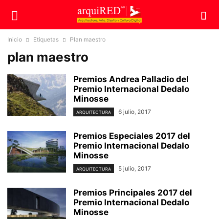
Inicio
Etiquetas
Plan maestro
plan maestro
Premios Andrea Palladio del
Premio Internacional Dedalo
Minosse
6 julio, 2017
ARQUITECTURA
Premios Especiales 2017 del
Premio Internacional Dedalo
Minosse
5 julio, 2017
ARQUITECTURA
Premios Principales 2017 del
Premio Internacional Dedalo
Minosse