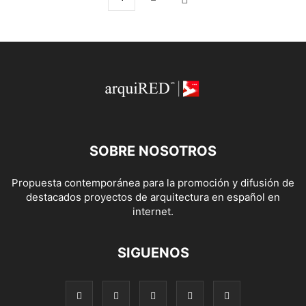
SOBRE NOSOTROS
Propuesta contemporánea para la promoción y difusión de
destacados proyectos de arquitectura en español en
internet.
SIGUENOS