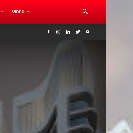
VIDEO