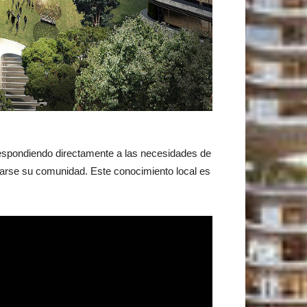
 respondiendo directamente a las necesidades de
llarse su comunidad. Este conocimiento local es