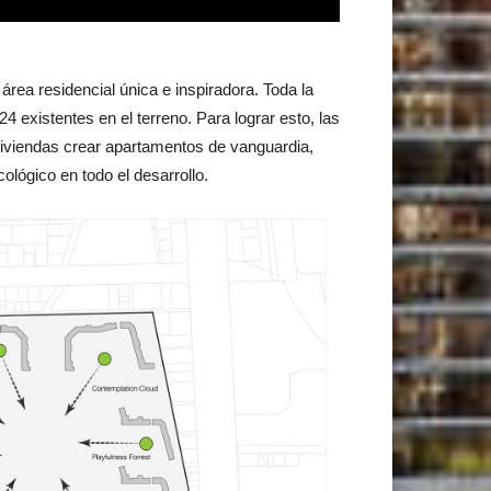
rea residencial única e inspiradora. Toda la
 existentes en el terreno. Para lograr esto, las
 viviendas crear apartamentos de vanguardia,
lógico en todo el desarrollo.