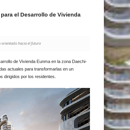
para el Desarrollo de Vivienda
 orientado hacia el futuro
sarrollo de Vivienda Eunma en la zona Daechi-
endas actuales para transformarlas en un
 dirigidos por los residentes.