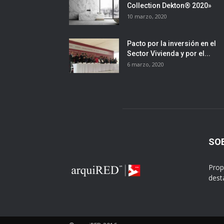
Collection Dekton® 2020»
10 marzo, 2020
Pacto por la inversión en el
Sector Vivienda y por el...
6 marzo, 2020
SO
Prop
dest