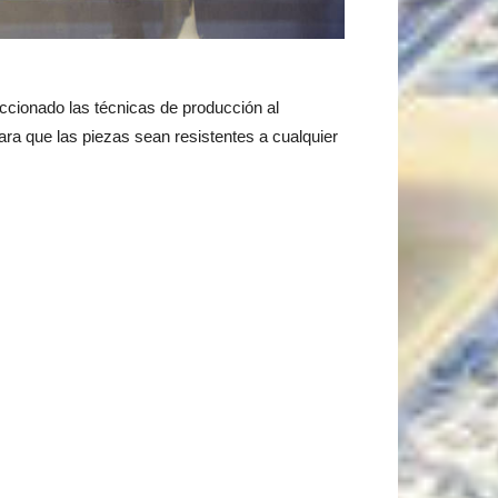
cionado las técnicas de producción al
para que las piezas sean resistentes a cualquier