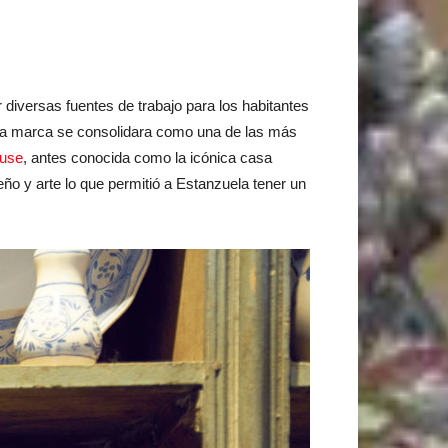
 diversas fuentes de trabajo para los habitantes
ue la marca se consolidara como una de las más
use
, antes conocida como la icónica casa
o y arte lo que permitió a Estanzuela tener un