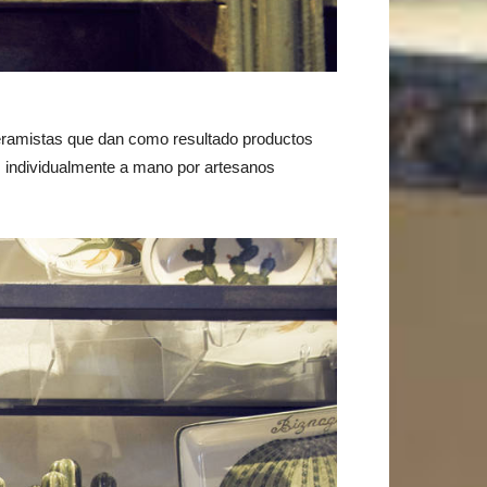
ceramistas que dan como resultado productos
as individualmente a mano por artesanos