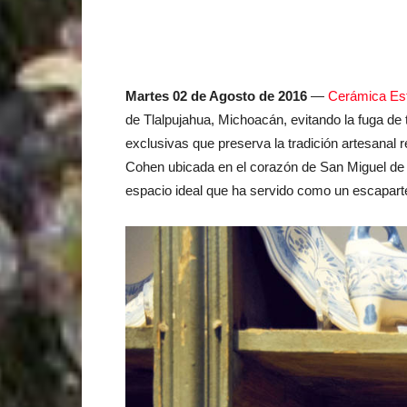
Martes 02 de Agosto de 2016
—
Cerámica Es
de Tlalpujahua, Michoacán, evitando la fuga de 
exclusivas que preserva la tradición artesanal
Cohen ubicada en el corazón de San Miguel de A
espacio ideal que ha servido como un escapart