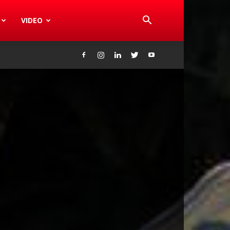
VIDEO