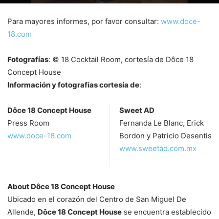
Para mayores informes, por favor consultar:
www.doce-
18.com
Fotografías
: © 18 Cocktail Room, cortesía de Dôce 18
Concept House
Información y fotografías cortesía de
:
Dôce 18 Concept House
Sweet AD
Press Room
Fernanda Le Blanc, Erick
www.doce-18.com
Bordon y Patricio Desentis
www.sweetad.com.mx
About Dôce 18 Concept House
Ubicado en el corazón del Centro de San Miguel De
Allende,
Dôce 18 Concept House
se encuentra establecido