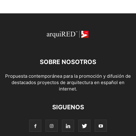
SOBRE NOSOTROS
Propuesta contemporánea para la promoción y difusión de
destacados proyectos de arquitectura en español en
internet.
SIGUENOS