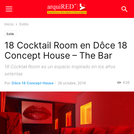
Inicio
Estilo
Estilo
18 Cocktail Room en Dôce 18
Concept House – The Bar
18 Cocktail Room es un espacio inspirado en los años
setentas
436
Por
Dôce 18 Concept House
-
26 octubre, 2016