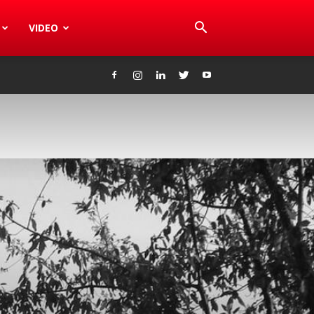
VIDEO