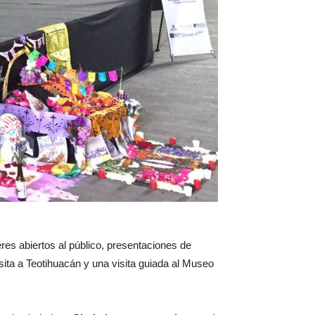
eres abiertos al público, presentaciones de
sita a Teotihuacán y una visita guiada al Museo