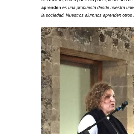
aprenden
es una propuesta desde nuestra unive
la sociedad. Nuestros alumnos aprenden otros