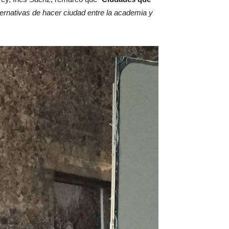
ernativas de hacer ciudad entre la academia y