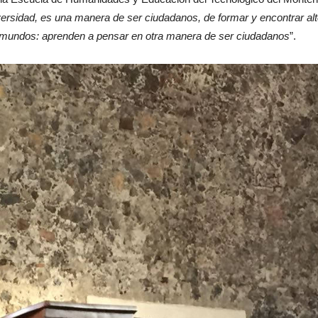
rsidad, es una manera de ser ciudadanos, de formar y encontrar alt
 mundos: aprenden a pensar en otra manera de ser ciudadanos
”.