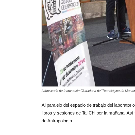
Laboratorio de Innovación Ciudadana del Tecnológico de Monter
Al paralelo del espacio de trabajo del laborator
libros y sesiones de Tai Chi por la mañana. Así
de Antropología.