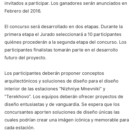
invitados a participar. Los ganadores serán anunciados en
Febrero del 2016.
El concurso será desarrollado en dos etapas. Durante la
primera etapa el Jurado seleccionará a 10 participantes
quiénes procederán a la segunda etapa del concurso. Los
participantes finalistas tomarán parte en el desarrollo
futuro del proyecto.
Los participantes deberán proponer conceptos
arquitectónicos y soluciones de diseño para el diseño
interior de las estaciones “Nizhniye Mnevniki” y
“Terekhovo”. Los equipos deberán ofrecer proyectos de
diseño entusiastas y de vanguardia. Se espera que los
concursantes aporten soluciones de diseño únicas las
cuales podrían crear una imágen icónica y memorable para
cada estación.