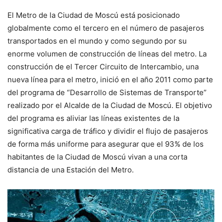
El Metro de la Ciudad de Moscú está posicionado
globalmente como el tercero en el número de pasajeros
transportados en el mundo y como segundo por su
enorme volumen de construcción de líneas del metro. La
construcción de el Tercer Circuito de Intercambio, una
nueva línea para el metro, inició en el año 2011 como parte
del programa de “Desarrollo de Sistemas de Transporte”
realizado por el Alcalde de la Ciudad de Moscú. El objetivo
del programa es aliviar las líneas existentes de la
significativa carga de tráfico y dividir el flujo de pasajeros
de forma más uniforme para asegurar que el 93% de los
habitantes de la Ciudad de Moscú vivan a una corta
distancia de una Estación del Metro.