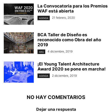
La Convocatoria para los Premios
WAF está abierta
21 febrero, 2020
AGENDA
BCA Taller de Diseño es
reconocido como Obra del año
2019
4 diciembre, 2019
ARQ
¡El Young Talent Architecture
Award 2020 se pone en marcha!
2 diciembre, 2019
AGENDA
NO HAY COMENTARIOS
Dejar una respuesta