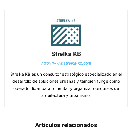
Strelka KB
http://www.strelka-kb.com
Strelka KB es un consultor estratégico especializado en el
desarrollo de soluciones urbanas y también funge como
operador líder para fomentar y organizar concursos de
arquitectura y urbanismo.
Artículos relacionados