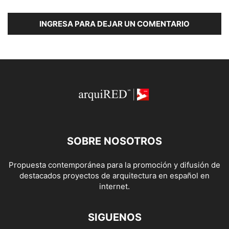
INGRESA PARA DEJAR UN COMENTARIO
SOBRE NOSOTROS
Propuesta contemporánea para la promoción y difusión de
destacados proyectos de arquitectura en español en
internet.
SIGUENOS