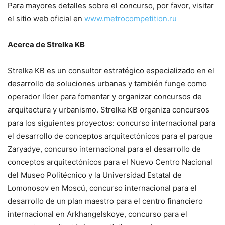
Para mayores detalles sobre el concurso, por favor, visitar
el sitio web oficial en
www.metrocompetition.ru
Acerca de Strelka KB
Strelka KB es un consultor estratégico especializado en el
desarrollo de soluciones urbanas y también funge como
operador líder para fomentar y organizar concursos de
arquitectura y urbanismo. Strelka KB organiza concursos
para los siguientes proyectos: concurso internacional para
el desarrollo de conceptos arquitectónicos para el parque
Zaryadye, concurso internacional para el desarrollo de
conceptos arquitectónicos para el Nuevo Centro Nacional
del Museo Politécnico y la Universidad Estatal de
Lomonosov en Moscú, concurso internacional para el
desarrollo de un plan maestro para el centro financiero
internacional en Arkhangelskoye, concurso para el