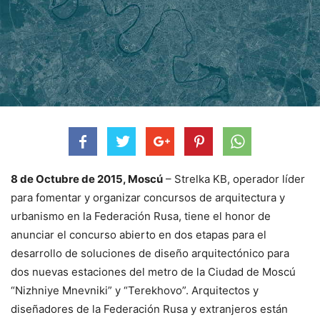
8 de Octubre de 2015, Moscú
– Strelka KB, operador líder
para fomentar y organizar concursos de arquitectura y
urbanismo en la Federación Rusa, tiene el honor de
anunciar el concurso abierto en dos etapas para el
desarrollo de soluciones de diseño arquitectónico para
dos nuevas estaciones del metro de la Ciudad de Moscú
“Nizhniye Mnevniki” y “Terekhovo”. Arquitectos y
diseñadores de la Federación Rusa y extranjeros están