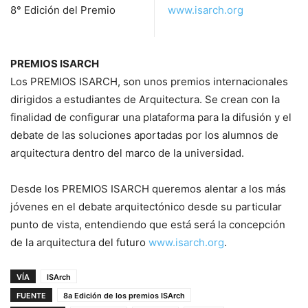
8° Edición del Premio
www.isarch.org
PREMIOS ISARCH
Los PREMIOS ISARCH, son unos premios internacionales
dirigidos a estudiantes de Arquitectura. Se crean con la
finalidad de configurar una plataforma para la difusión y el
debate de las soluciones aportadas por los alumnos de
arquitectura dentro del marco de la universidad.
Desde los PREMIOS ISARCH queremos alentar a los más
jóvenes en el debate arquitectónico desde su particular
punto de vista, entendiendo que está será la concepción
de la arquitectura del futuro
www.isarch.org
.
VÍA
ISArch
FUENTE
8a Edición de los premios ISArch