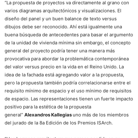
“La propuesta de proyectos va directamente al grano con
varios diagramas arquitectónicos y visualizaciones. El
diseño del panel y un buen balance de texto versus
dibujos debe ser reconocido. Ahí está igualmente una
buena búsqueda de antecedentes para basar el argumento
de la unidad de vivienda mínima sin embargo, el concepto
general del proyecto podría tener una manera más
provocativa para abordar la problemática contemporánea
del valor versus precio en la vida en el Reino Unido. La
idea de la fachada está agregando valor a la propuesta,
pero la propuesta también podría correlacionarse entre el
requisito mínimo de espacio y el uso mínimo de requisitos
de espacio. Las representaciones tienen un fuerte impacto
positivo para la estética de la propuesta
general”
Alexandros Kallegias
uno más de los miembros
del jurado de la 8a Edición de los Premios ISArch.