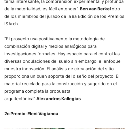
tema interesante, la comprensión experimental y profunda
de la materialidad, es fácil entender”
Ben van Berkel
otro
de los miembros del jurado de la
8a Edición de los Premios
ISArch.
“El proyecto usa positivamente la metodología de
combinación digital y medios analógicos para
investigaciones formales. Hay espacio para el control las
diversas ondulaciones del suelo sin embargo, el enfoque
muestra innovación. El análisis de circulación del sitio
proporciona un buen soporte del diseño del proyecto. El
material reciclado para la construcción y sugerido en el
programa completa la propuesta
arquitectónica”
Alexandros Kallegias
2o Premio: Eleni Vagianou