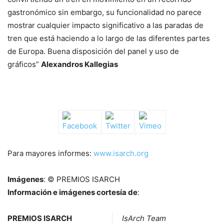
gastronómico sin embargo, su funcionalidad no parece
mostrar cualquier impacto significativo a las paradas de
tren que está haciendo a lo largo de las diferentes partes
de Europa. Buena disposición del panel y uso de
gráficos”
Alexandros Kallegias
Para mayores informes:
www.isarch.org
Imágenes
: © PREMIOS ISARCH
Información e imágenes cortesía de
:
PREMIOS ISARCH
IsArch Team