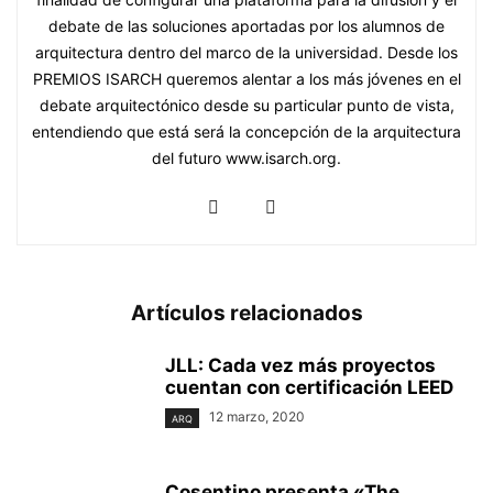
debate de las soluciones aportadas por los alumnos de
arquitectura dentro del marco de la universidad. Desde los
PREMIOS ISARCH queremos alentar a los más jóvenes en el
debate arquitectónico desde su particular punto de vista,
entendiendo que está será la concepción de la arquitectura
del futuro www.isarch.org.
Artículos relacionados
JLL: Cada vez más proyectos
cuentan con certificación LEED
12 marzo, 2020
ARQ
Cosentino presenta «The