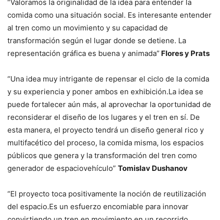
“Valoramos la originalidad de la idea para entender la
comida como una situación social. Es interesante entender
al tren como un movimiento y su capacidad de
transformación según el lugar donde se detiene. La
representación gráfica es buena y animada”
Flores y Prats
“Una idea muy intrigante de repensar el ciclo de la comida
y su experiencia y poner ambos en exhibición.La idea se
puede fortalecer aún más, al aprovechar la oportunidad de
reconsiderar el diseño de los lugares y el tren en sí. De
esta manera, el proyecto tendrá un diseño general rico y
multifacético del proceso, la comida misma, los espacios
públicos que genera y la transformación del tren como
generador de espaciovehículo”
Tomislav Dushanov
“El proyecto toca positivamente la noción de reutilización
del espacio.Es un esfuerzo encomiable para innovar
convirtiendo un tren en movimiento en un recorrido