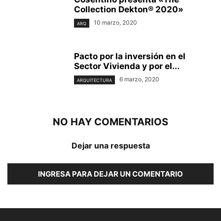
Collection Dekton® 2020»
10 marzo, 2020
ARQ
Pacto por la inversión en el
Sector Vivienda y por el...
6 marzo, 2020
ARQUITECTURA
NO HAY COMENTARIOS
Dejar una respuesta
INGRESA PARA DEJAR UN COMENTARIO