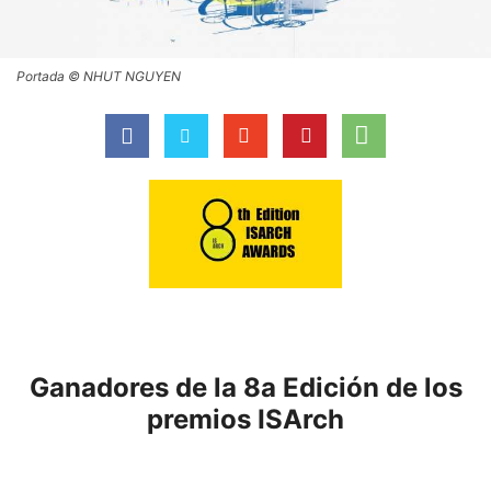
Portada © NHUT NGUYEN
Ganadores de la 8a Edición de los
premios ISArch