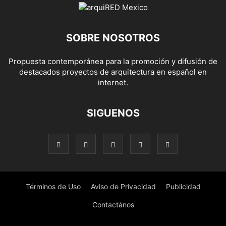
SOBRE NOSOTROS
Propuesta contemporánea para la promoción y difusión de
destacados proyectos de arquitectura en español en
internet.
SIGUENOS
Términos de Uso
Aviso de Privacidad
Publicidad
Contactános