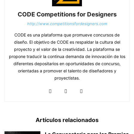
CODE Competitions for Designers
http://www.competitionsfordesigners.com
CODE es una plataforma que promueve concursos de
diseño. El objetivo de CODE es respaldar la cultura del
proyecto y el valor de la creatividad. La plataforma se
propone traducir la continua demanda de innovación de los
diferentes depositarios en oportunidades de concurso,
orientadas a promover el talento de diseñadores y
proyectistas.
Artículos relacionados