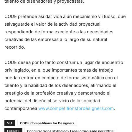
talento de diseñadores y proyectistas.
CODE pretende así dar vida a un mecanismo virtuoso, que
salvaguarde el valor de la actividad proyectual,
respondiendo de forma excelente a las necesidades
creativas de las empresas a lo largo de su natural
recorrido.
CODE desea por lo tanto construir un lugar de encuentro
privilegiado, en el que importantes temas de trabajo
puedan entrar en contacto de forma sistemática con el
talento y la habilidad de los diseñadores, afirmando el
prestigio de la profesión creativa y demostrando el
potencial del diseño al servicio de la sociedad
contemporanea
www.competitionsfordesigners.com
.
VÍA
CODE Competitions for Designers
FUENTE
Concurso Wine Mythology Label organizado por CODE