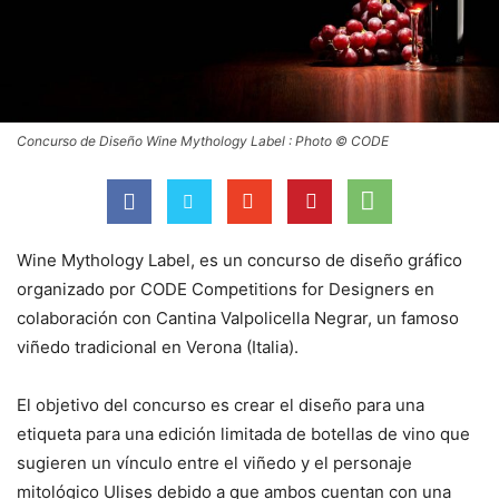
Concurso de Diseño Wine Mythology Label : Photo © CODE
Wine Mythology Label, es un concurso de diseño gráfico
organizado por CODE Competitions for Designers en
colaboración con Cantina Valpolicella Negrar, un famoso
viñedo tradicional en Verona (Italia).
El objetivo del concurso es crear el diseño para una
etiqueta para una edición limitada de botellas de vino que
sugieren un vínculo entre el viñedo y el personaje
mitológico Ulises debido a que ambos cuentan con una