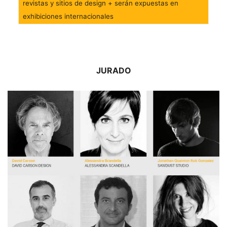
revistas y sitios de design + serán expuestas en
exhibiciones internacionales
JURADO