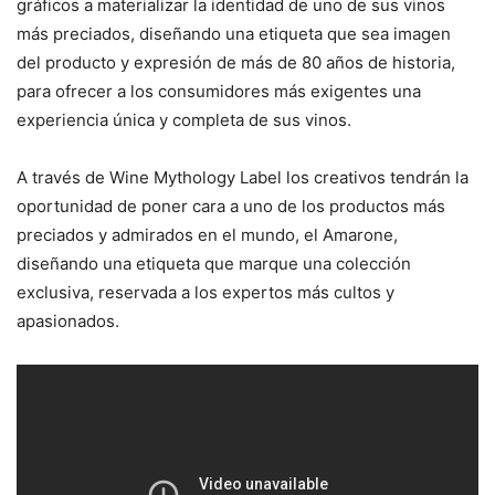
gráficos a materializar la identidad de uno de sus vinos
más preciados, diseñando una etiqueta que sea imagen
del producto y expresión de más de 80 años de historia,
para ofrecer a los consumidores más exigentes una
experiencia única y completa de sus vinos.
A través de Wine Mythology Label los creativos tendrán la
oportunidad de poner cara a uno de los productos más
preciados y admirados en el mundo, el Amarone,
diseñando una etiqueta que marque una colección
exclusiva, reservada a los expertos más cultos y
apasionados.