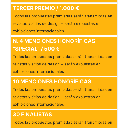
TERCER PREMIO / 1.000 €
Todos las propuestas premiadas serán transmitdas en
revistas y sitios de design + serán expuestas en
exhibiciones internacionales
N. 4 MENCIONES HONORÍFICAS
“SPECIAL” / 500 €
Todos las propuestas premiadas serán transmitdas en
revistas y sitios de design + serán expuestas en
exhibiciones internacionales
10 MENCIONES HONORÍFICAS
Todos las propuestas premiadas serán transmitdas en
revistas y sitios de design + serán expuestas en
exhibiciones internacionales
30 FINALISTAS
Todos las propuestas premiadas serán transmitdas en