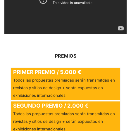
PREMIOS
PRIMER PREMIO / 5.000 €
Todos las propuestas premiadas serán transmitdas en
revistas y sitios de design + serán expuestas en
exhibiciones internacionales
SEGUNDO PREMIO / 2.000 €
Todos las propuestas premiadas serán transmitdas en
revistas y sitios de design + serán expuestas en
exhibiciones internacionales