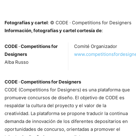
Fotografías y cartel
: © CODE · Competitions for Designers
Información, fotografías y cartel cortesía de
:
CODE · Competitions for
Comité Organizador
Designers
www.competitionsfordesign
Alba Russo
CODE · Competitions for Designers
CODE (Competitions for Designers) es una plataforma que
promueve concursos de diseño. El objetivo de CODE es
respaldar la cultura del proyecto y el valor de la
creatividad. La plataforma se propone traducir la continua
demanda de innovación de los diferentes depositarios en
oportunidades de concurso, orientadas a promover el