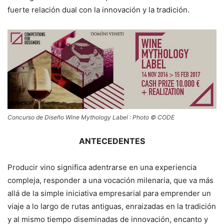
fuerte relación dual con la innovación y la tradición.
Concurso de Diseño Wine Mythology Label : Photo © CODE
ANTECEDENTES
Producir vino significa adentrarse en una experiencia
compleja, responder a una vocación milenaria, que va más
allá de la simple iniciativa empresarial para emprender un
viaje a lo largo de rutas antiguas, enraizadas en la tradición
y al mismo tiempo diseminadas de innovación, encanto y