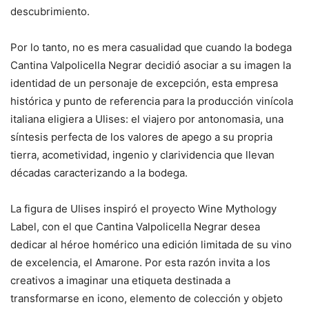
descubrimiento.
Por lo tanto, no es mera casualidad que cuando la bodega
Cantina Valpolicella Negrar decidió asociar a su imagen la
identidad de un personaje de excepción, esta empresa
histórica y punto de referencia para la producción vinícola
italiana eligiera a Ulises: el viajero por antonomasia, una
síntesis perfecta de los valores de apego a su propria
tierra, acometividad, ingenio y clarividencia que llevan
décadas caracterizando a la bodega.
La figura de Ulises inspiró el proyecto Wine Mythology
Label, con el que Cantina Valpolicella Negrar desea
dedicar al héroe homérico una edición limitada de su vino
de excelencia, el Amarone. Por esta razón invita a los
creativos a imaginar una etiqueta destinada a
transformarse en icono, elemento de colección y objeto