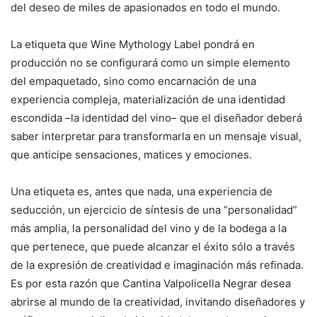
del deseo de miles de apasionados en todo el mundo.
La etiqueta que Wine Mythology Label pondrá en
producción no se configurará como un simple elemento
del empaquetado, sino como encarnación de una
experiencia compleja, materialización de una identidad
escondida –la identidad del vino– que el diseñador deberá
saber interpretar para transformarla en un mensaje visual,
que anticipe sensaciones, matices y emociones.
Una etiqueta es, antes que nada, una experiencia de
seducción, un ejercicio de síntesis de una “personalidad”
más amplia, la personalidad del vino y de la bodega a la
que pertenece, que puede alcanzar el éxito sólo a través
de la expresión de creatividad e imaginación más refinada.
Es por esta razón que Cantina Valpolicella Negrar desea
abrirse al mundo de la creatividad, invitando diseñadores y