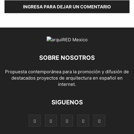
INGRESA PARA DEJAR UN COMENTARIO
SOBRE NOSOTROS
Propuesta contemporánea para la promoción y difusión de
destacados proyectos de arquitectura en español en
internet.
SIGUENOS