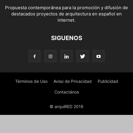
Propuesta contemporánea para la promoción y difusión de
destacados proyectos de arquitectura en español en
internet.
SIGUENOS
Términos de Uso
Aviso de Privacidad
Publicidad
Contactános
© arquiRED 2016