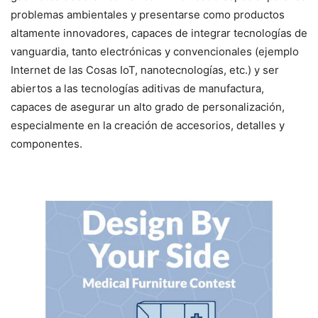
problemas ambientales y presentarse como productos
altamente innovadores, capaces de integrar tecnologías de
vanguardia, tanto electrónicas y convencionales (ejemplo
Internet de las Cosas IoT, nanotecnologías, etc.) y ser
abiertos a las tecnologías aditivas de manufactura,
capaces de asegurar un alto grado de personalización,
especialmente en la creación de accesorios, detalles y
componentes.