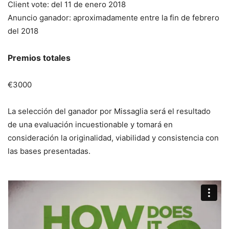
Client vote: del 11 de enero 2018
Anuncio ganador: aproximadamente entre la fin de febrero
del 2018
Premios totales
€3000
La selección del ganador por Missaglia será el resultado
de una evaluación incuestionable y tomará en
consideración la originalidad, viabilidad y consistencia con
las bases presentadas.