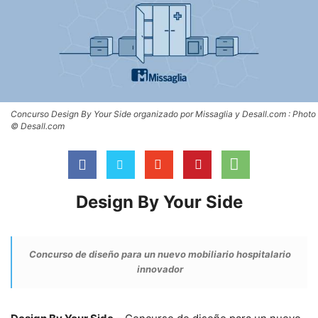
Concurso Design By Your Side organizado por Missaglia y Desall.com : Photo
© Desall.com
Design By Your Side
Concurso de diseño para un nuevo mobiliario hospitalario
innovador