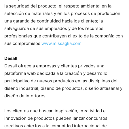
la seguridad del producto; el respeto ambiental en la
selección de materiales y en los procesos de producción;
una garantía de continuidad hacia los clientes; la
salvaguarda de sus empleados y de los recursos
profesionales que contribuyen al éxito de la compañía con
sus compromisos
www.missaglia.com
.
Desall
Desall ofrece a empresas y clientes privados una
plataforma web dedicada a la creación y desarrollo
participativo de nuevos productos en las disciplinas del
diseño industrial, diseño de productos, diseño artesanal y
diseño de interiores.
Los clientes que buscan inspiración, creatividad e
innovación de productos pueden lanzar concursos
creativos abiertos a la comunidad internacional de