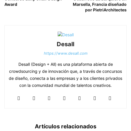
Award
Marsella, Francia diseñado
por PietriArchitectes
Desall
https://www.desall.com
Desall (Design + All) es una plataforma abierta de
crowdsourcing y de innovación que, a través de concursos
de diseño, conecta a las empresas y a los clientes privados
con la comunidad mundial de talentos creativos.
Artículos relacionados