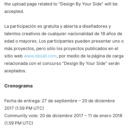
the upload page related to “Design By Your Side” will be
accepted.
La participación es gratuita y abierta a diseñadores y
talentos creativos de cualquier nacionalidad de 18 años de
edad o mayores. Los participantes pueden presentar uno o
más proyectos, pero sólo los proyectos publicados en el
sitio web
www.desall.com
, por medio de la página de carga
relacionada con el concurso “Design By Your Side” serán
aceptados.
Cronograma
Fecha de entrega: 27 de septiembre – 20 de diciembre
2017 (1.59 PM UTC)
Community vote: 20 de diciembre 2017 – 11 de enero 2018
(1.59 PM UTC)