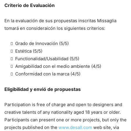
Criterio de Evaluación
En la evaluación de sus propuestas inscritas Missaglia
tomará en consideraicón los siguientes criterios:
Grado de Innovación (5/5)
Estética (5/5)
Functionalidad/Usabilidad (5/5)
Amigabilidad con el medio ambiente (4/5)
Conformidad con la marca (4/5)
Eligibilidad y envió de propuestas
Participation is free of charge and open to designers and
creative talents of any nationality aged 18 years or older.
Participants can present one or more projects, but only the
projects published on the
www.desall.com
web site, via