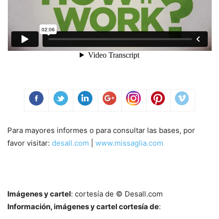
Para mayores informes o para consultar las bases, por
favor visitar:
desall.com
|
www.missaglia.com
Imágenes y cartel
: cortesía de © Desall.com
Información, imágenes y cartel cortesía de
: