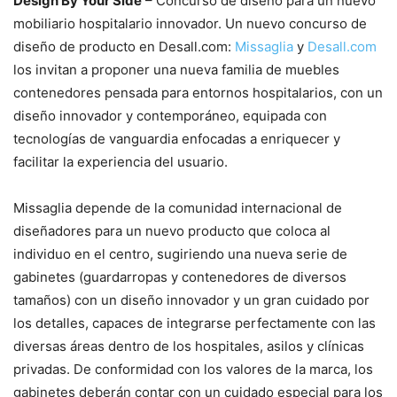
Design By Your Side
– Concurso de diseño para un nuevo
mobiliario hospitalario innovador. Un nuevo concurso de
diseño de producto en Desall.com:
Missaglia
y
Desall.com
los invitan a proponer una nueva familia de muebles
contenedores pensada para entornos hospitalarios, con un
diseño innovador y contemporáneo, equipada con
tecnologías de vanguardia enfocadas a enriquecer y
facilitar la experiencia del usuario.
Missaglia depende de la comunidad internacional de
diseñadores para un nuevo producto que coloca al
individuo en el centro, sugiriendo una nueva serie de
gabinetes (guardarropas y contenedores de diversos
tamaños) con un diseño innovador y un gran cuidado por
los detalles, capaces de integrarse perfectamente con las
diversas áreas dentro de los hospitales, asilos y clínicas
privadas. De conformidad con los valores de la marca, los
gabinetes deberán contar con un cuidado especial para los