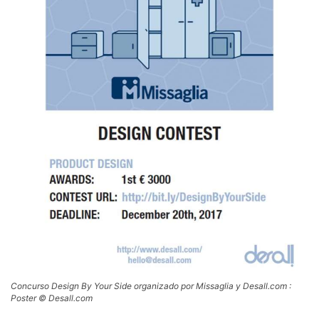
Concurso Design By Your Side organizado por Missaglia y Desall.com :
Poster © Desall.com