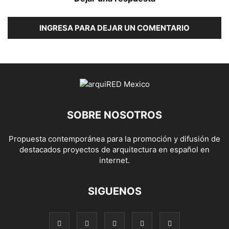
INGRESA PARA DEJAR UN COMENTARIO
SOBRE NOSOTROS
Propuesta contemporánea para la promoción y difusión de
destacados proyectos de arquitectura en español en
internet.
SIGUENOS