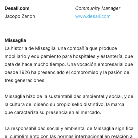
Desall.com
Community Manager
Jacopo Zanon
www.desall.com
Missaglia
La historia de Missaglia, una compañía que produce
mobiliario y equipamiento para hospitales y estantería, que
data de hace mucho tiempo. Una vocación empresarial que
desde 1926 ha presenciado el compromiso y la pasión de
tres generaciones.
Missaglia hizo de la sustentabilidad ambiental y social, y de
la cultura del diseño su propio sello distintivo, la marca
que caracteriza su presencia en el mercado.
La responsabilidad social y ambiental de Missaglia significa
el cumplimiento con las normas internacional en relación a