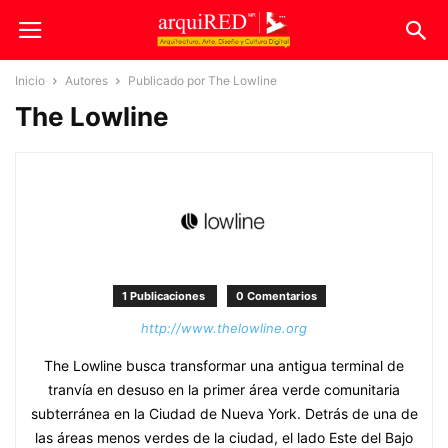
Inicio
Autores
Publicado por The Lowline
The Lowline
1 Publicaciones
0 Comentarios
http://www.thelowline.org
The Lowline busca transformar una antigua terminal de
tranvía en desuso en la primer área verde comunitaria
subterránea en la Ciudad de Nueva York. Detrás de una de
las áreas menos verdes de la ciudad, el lado Este del Bajo