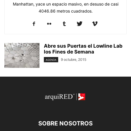
Manhattan, yace un espacio masivo, en desuso de casi
4046.86 metros cuadrados.
Abre sus Puertas el Lowline Lab
los Fines de Semana
9 octubre, 2015
AGENDA
SOBRE NOSOTROS