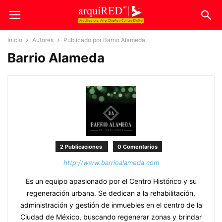
Inicio
Autores
Publicado por Barrio Alameda
Barrio Alameda
2 Publicaciones
0 Comentarios
http://www.barrioalameda.com
Es un equipo apasionado por el Centro Histórico y su
regeneración urbana. Se dedican a la rehabilitación,
administración y gestión de inmuebles en el centro de la
Ciudad de México, buscando regenerar zonas y brindar