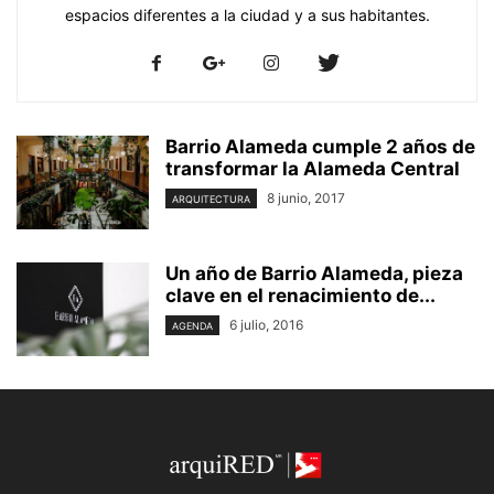
espacios diferentes a la ciudad y a sus habitantes.
Barrio Alameda cumple 2 años de
transformar la Alameda Central
8 junio, 2017
ARQUITECTURA
Un año de Barrio Alameda, pieza
clave en el renacimiento de...
6 julio, 2016
AGENDA