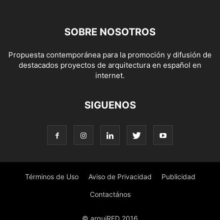
SOBRE NOSOTROS
Propuesta contemporánea para la promoción y difusión de
destacados proyectos de arquitectura en español en
internet.
SIGUENOS
Términos de Uso
Aviso de Privacidad
Publicidad
Contactános
© arquiRED 2016