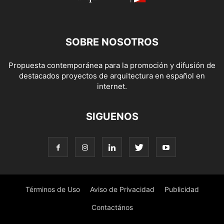
SOBRE NOSOTROS
Propuesta contemporánea para la promoción y difusión de
destacados proyectos de arquitectura en español en
internet.
SIGUENOS
Términos de Uso
Aviso de Privacidad
Publicidad
Contactános