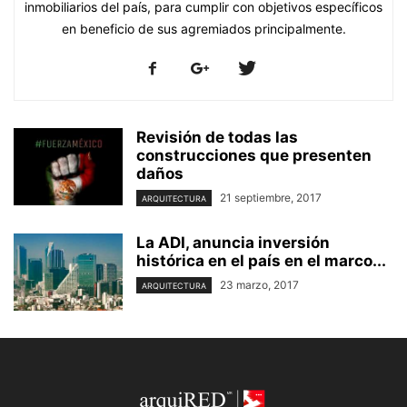
inmobiliarios del país, para cumplir con objetivos específicos
en beneficio de sus agremiados principalmente.
Revisión de todas las
construcciones que presenten
daños
21 septiembre, 2017
ARQUITECTURA
La ADI, anuncia inversión
histórica en el país en el marco...
23 marzo, 2017
ARQUITECTURA