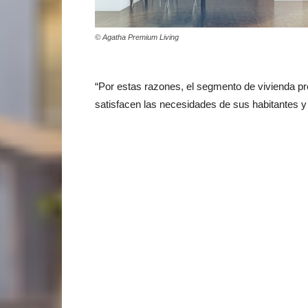
© Agatha Premium Living
“Por estas razones, el segmento de vivienda pr
satisfacen las necesidades de sus habitantes y 