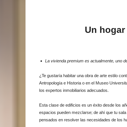
Un hogar 
La vivienda premium es actualmente, uno de 
¿Te gustaría habitar una obra de arte estilo c
Antropología e Historia o en el Museo Universi
los expertos inmobiliarios adecuados.
Esta clase de edificios es un éxito desde los añ
espacios pueden mezclarse; de ahí que tu sala
pensados en resolver las necesidades de los ha