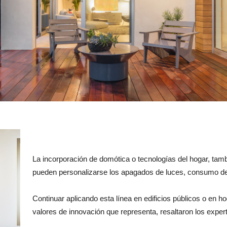
La incorporación de domótica o tecnologías del hogar, tamb
pueden personalizarse los apagados de luces, consumo d
Continuar aplicando esta línea en edificios públicos o en 
valores de innovación que representa, resaltaron los exper