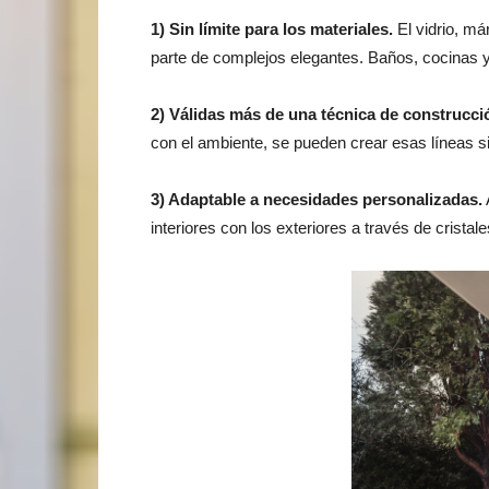
1) Sin límite para los materiales.
El vidrio, má
parte de complejos elegantes. Baños, cocinas 
2) Válidas más de una técnica de construcci
con el ambiente, se pueden crear esas líneas s
3) Adaptable a necesidades personalizadas.
interiores con los exteriores a través de cristal