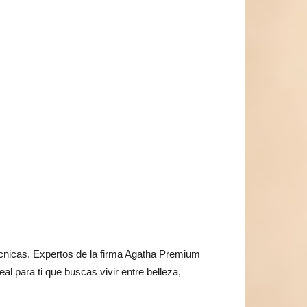
técnicas. Expertos de la firma Agatha Premium
al para ti que buscas vivir entre belleza,