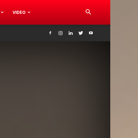
VIDEO