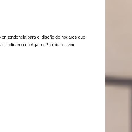
o en tendencia para el diseño de hogares que
da”, indicaron en Agatha Premium Living.