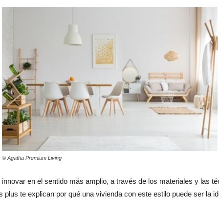
© Agatha Premium Living
 innovar en el sentido más amplio, a través de los materiales y las 
 plus te explican por qué una vivienda con este estilo puede ser la ide