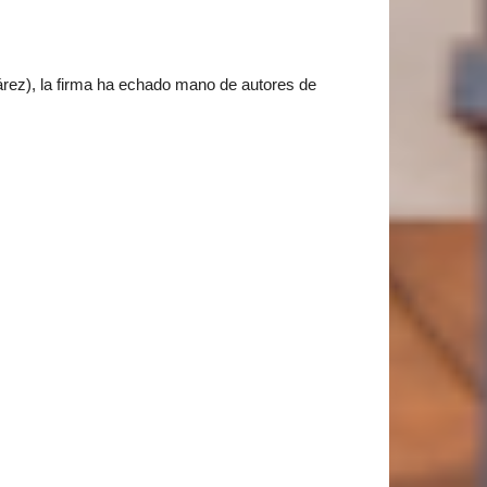
rez), la firma ha echado mano de autores de