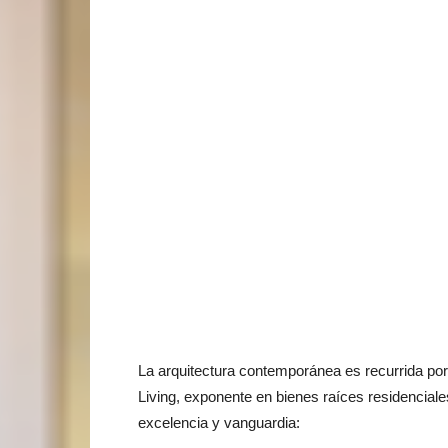
La arquitectura contemporánea es recurrida por
Living, exponente en bienes raíces residenciales
excelencia y vanguardia: