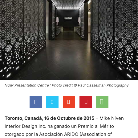
NOIR Presentation Centre : Photo credit © Paul Casselman Photography
Toronto, Canadá, 16 de Octubre de 2015
– Mike Niven
Interior Design Inc. ha ganado un Premio al Mérito
otorgado por la Asociación ARIDO (Association of