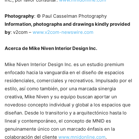
Photography
: © Paul Casselman Photography
Information, photographs and drawings kindly provided
by
: v2com –
www.v2com-newswire.com
Acerca de Mike Niven Interior Design Inc.
Mike Niven Interior Design Inc. es un estudio premium
enfocado hacia la vanguardia en el diseño de espacios
residenciales, comerciales y recreativos. Impulsado por el
estilo, así como también, por una marcada sinergia
creativa, Mike Niven y su equipo buscan aportar un
novedoso concepto individual y global a los espacios que
diseñan. Desde lo transitorio y a arquitectónico hasta lo
lineal y contemporáneo, el concepto de MNID es
genuinamente único con un marcado énfasis en la
colaboración del cliente
www.mnidonline.com
.