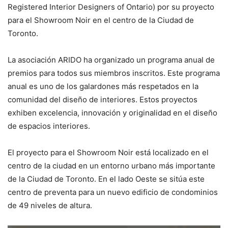
Registered Interior Designers of Ontario) por su proyecto
para el Showroom Noir en el centro de la Ciudad de
Toronto.
La asociación ARIDO ha organizado un programa anual de
premios para todos sus miembros inscritos. Este programa
anual es uno de los galardones más respetados en la
comunidad del diseño de interiores. Estos proyectos
exhiben excelencia, innovación y originalidad en el diseño
de espacios interiores.
El proyecto para el Showroom Noir está localizado en el
centro de la ciudad en un entorno urbano más importante
de la Ciudad de Toronto. En el lado Oeste se sitúa este
centro de preventa para un nuevo edificio de condominios
de 49 niveles de altura.