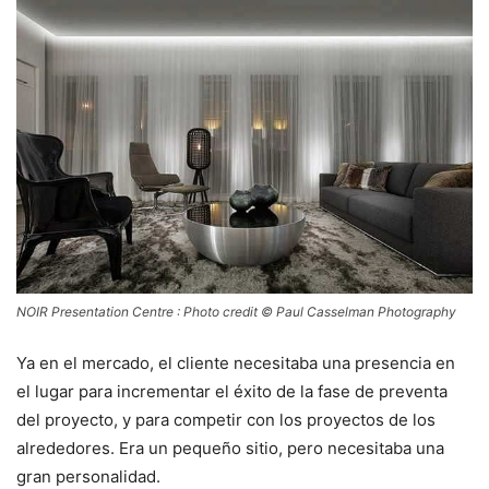
NOIR Presentation Centre : Photo credit © Paul Casselman Photography
Ya en el mercado, el cliente necesitaba una presencia en
el lugar para incrementar el éxito de la fase de preventa
del proyecto, y para competir con los proyectos de los
alrededores. Era un pequeño sitio, pero necesitaba una
gran personalidad.