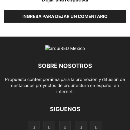
INGRESA PARA DEJAR UN COMENTARIO
SOBRE NOSOTROS
Propuesta contemporánea para la promoción y difusión de
destacados proyectos de arquitectura en español en
internet.
SIGUENOS