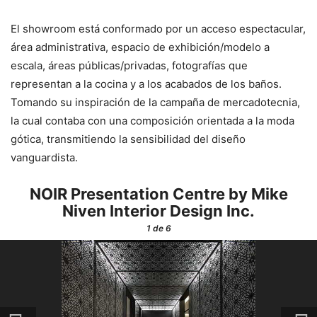
El showroom está conformado por un acceso espectacular,
área administrativa, espacio de exhibición/modelo a
escala, áreas públicas/privadas, fotografías que
representan a la cocina y a los acabados de los baños.
Tomando su inspiración de la campaña de mercadotecnia,
la cual contaba con una composición orientada a la moda
gótica, transmitiendo la sensibilidad del diseño
vanguardista.
NOIR Presentation Centre by Mike
Niven Interior Design Inc.
1
de 6