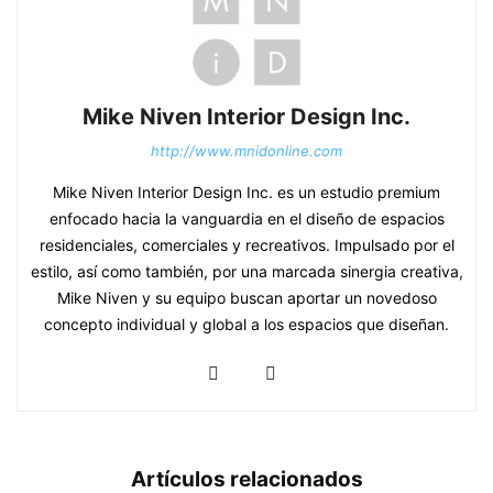
Mike Niven Interior Design Inc.
http://www.mnidonline.com
Mike Niven Interior Design Inc. es un estudio premium
enfocado hacia la vanguardia en el diseño de espacios
residenciales, comerciales y recreativos. Impulsado por el
estilo, así como también, por una marcada sinergia creativa,
Mike Niven y su equipo buscan aportar un novedoso
concepto individual y global a los espacios que diseñan.
Artículos relacionados