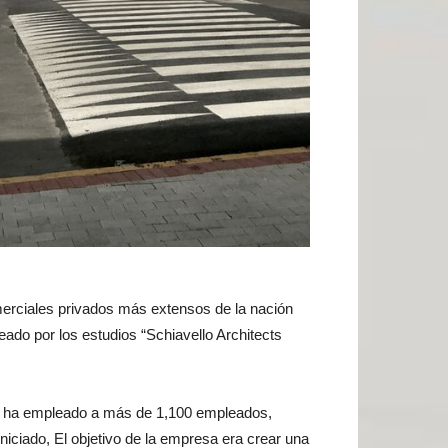
erciales privados más extensos de la nación
ado por los estudios “Schiavello Architects
ve” ha empleado a más de 1,100 empleados,
niciado, El objetivo de la empresa era crear una