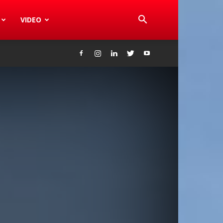
VIDEO