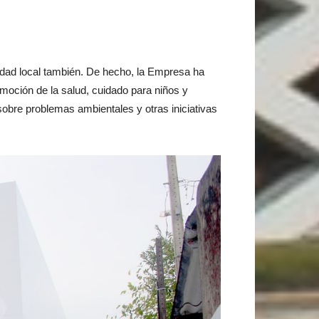
nidad local también. De hecho, la Empresa ha
omoción de la salud, cuidado para niños y
 sobre problemas ambientales y otras iniciativas