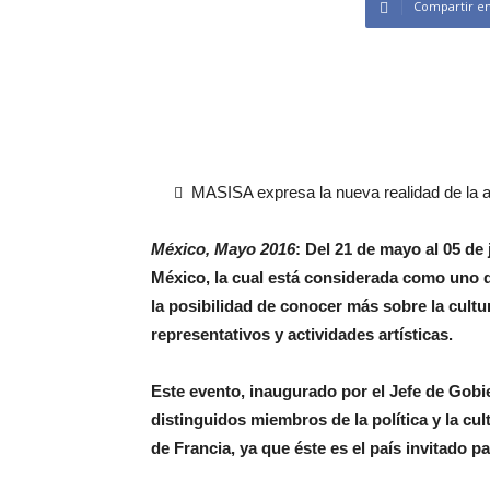
Compartir e
MASISA expresa la nueva realidad de la ar
México, Mayo 2016
: Del 21 de mayo al 05 de
México, la cual está considerada como uno d
la posibilidad de conocer más sobre la cultu
representativos y actividades artísticas.
Este evento, inaugurado por el Jefe de Gobi
distinguidos miembros de la política y la cu
de Francia, ya que éste es el país invitado pa