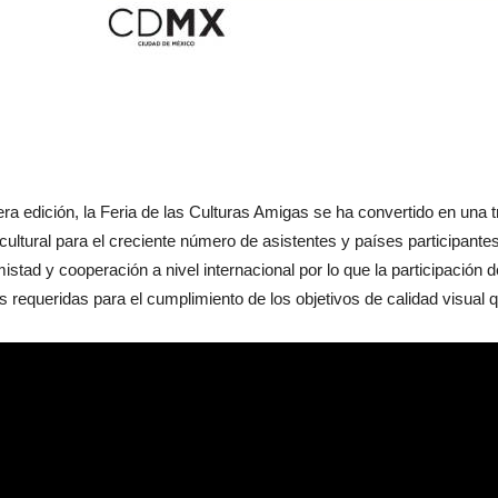
ra edición, la Feria de las Culturas Amigas se ha convertido en una t
ultural para el creciente número de asistentes y países participante
stad y cooperación a nivel internacional por lo que la participación
s requeridas para el cumplimiento de los objetivos de calidad visual