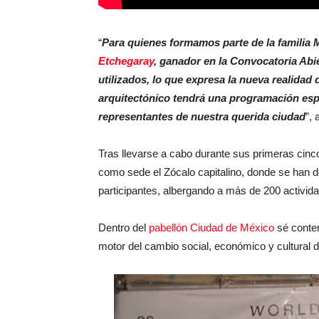
“
Para quienes formamos parte de la familia 
Etchegaray
, ganador en la Convocatoria Abi
utilizados, lo que expresa la nueva realidad 
arquitectónico tendrá una programación esp
representantes de nuestra querida ciudad
”,
Tras llevarse a cabo durante sus primeras cinc
como sede el Zócalo capitalino, donde se han de
participantes, albergando a más de 200 activida
Dentro del
pabellón Ciudad de México
sé contem
motor del cambio social, económico y cultural 