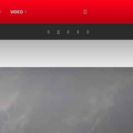
VIDEO