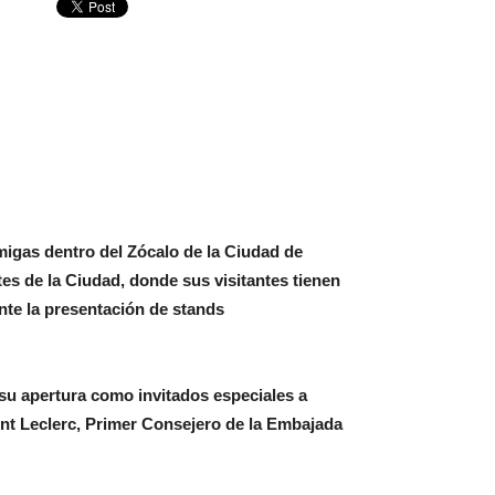
Amigas dentro del Zócalo de la Ciudad de
es de la Ciudad, donde sus visitantes tienen
ante la presentación de stands
su apertura como invitados especiales a
ment Leclerc, Primer Consejero de la Embajada