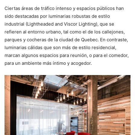
Ciertas áreas de tráfico intenso y espacios públicos han
sido destacadas por luminarias robustas de estilo
industrial (Lightheaded and Viscor Lighting), que se
refieren al entorno urbano, tal como el de los callejones,
parques y cocheras de la ciudad de Quebec. En contraste,
luminarias cálidas que son más de estilo residencial,
marcan algunos espacios para reunión, o para el comedor,
para un ambiente más íntimo y acogedor.