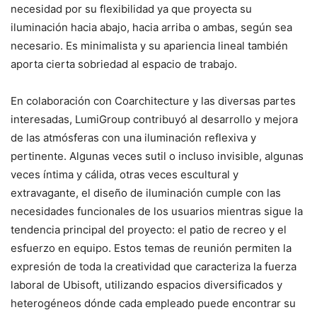
necesidad por su flexibilidad ya que proyecta su
iluminación hacia abajo, hacia arriba o ambas, según sea
necesario. Es minimalista y su apariencia lineal también
aporta cierta sobriedad al espacio de trabajo.
En colaboración con Coarchitecture y las diversas partes
interesadas, LumiGroup contribuyó al desarrollo y mejora
de las atmósferas con una iluminación reflexiva y
pertinente. Algunas veces sutil o incluso invisible, algunas
veces íntima y cálida, otras veces escultural y
extravagante, el diseño de iluminación cumple con las
necesidades funcionales de los usuarios mientras sigue la
tendencia principal del proyecto: el patio de recreo y el
esfuerzo en equipo. Estos temas de reunión permiten la
expresión de toda la creatividad que caracteriza la fuerza
laboral de Ubisoft, utilizando espacios diversificados y
heterogéneos dónde cada empleado puede encontrar su