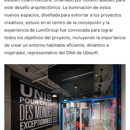
este desafío arquitectónico. La iluminación de estos
nuevos espacios, diseñada para exhortar a los proyectos
creativos, estuvo en el centro de la concepción y la
experiencia de LumiGroup fue convocada para lograr
todos los objetivos del proyecto, incluyendo la importancia
de crear un entorno habitable eficiente, dinámico e
inspirador, representativo del DNA de Ubisoft.