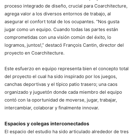
proceso integrado de diseño, crucial para Coarchitecture,
agrega valor a los diversos entornos de trabajo, al
asegurar el confort total de los ocupantes. “Nos gusta
jugar como un equipo. Cuando todas las partes están
comprometidas con una visión común del éxito, lo
logramos, juntos!,” destacó François Cantin, director del
proyecto en Coarchitecture.
Este esfuerzo en equipo representa bien el concepto total
del proyecto el cual ha sido inspirado por los juegos,
canchas deportivas y el típico patio trasero; una caos
organizado y juguetón donde cada miembro del equipo
contó con la oportunidad de moverse, jugar, trabajar,
intercambiar, colaborar y finalmente innovar.
Espacios y colegas interconectados
El espacio del estudio ha sido articulado alrededor de tres