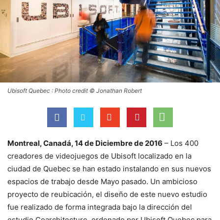
Ubisoft Quebec : Photo credit © Jonathan Robert
Montreal, Canadá, 14 de Diciembre de 2016
– Los 400
creadores de videojuegos de Ubisoft localizado en la
ciudad de Quebec se han estado instalando en sus nuevos
espacios de trabajo desde Mayo pasado. Un ambicioso
proyecto de reubicación, el diseño de este nuevo estudio
fue realizado de forma integrada bajo la dirección del
estudio Coarchitecture, ordenado por Ubisoft Quebec para