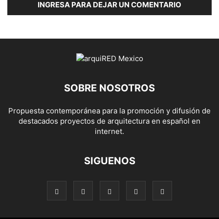
INGRESA PARA DEJAR UN COMENTARIO
SOBRE NOSOTROS
Propuesta contemporánea para la promoción y difusión de
destacados proyectos de arquitectura en español en
internet.
SIGUENOS