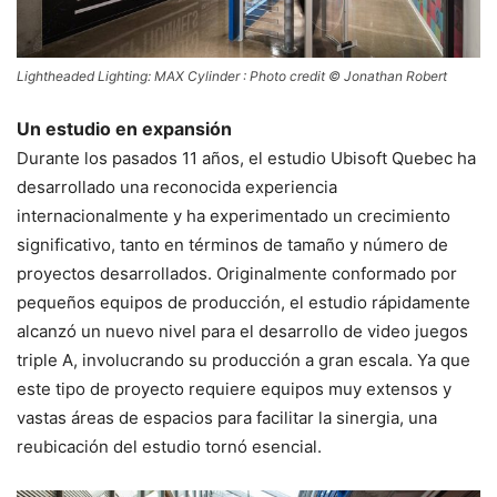
Lightheaded Lighting: MAX Cylinder : Photo credit © Jonathan Robert
Un estudio en expansión
Durante los pasados 11 años, el estudio Ubisoft Quebec ha
desarrollado una reconocida experiencia
internacionalmente y ha experimentado un crecimiento
significativo, tanto en términos de tamaño y número de
proyectos desarrollados. Originalmente conformado por
pequeños equipos de producción, el estudio rápidamente
alcanzó un nuevo nivel para el desarrollo de video juegos
triple A, involucrando su producción a gran escala. Ya que
este tipo de proyecto requiere equipos muy extensos y
vastas áreas de espacios para facilitar la sinergia, una
reubicación del estudio tornó esencial.