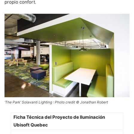
propio confort.
‘The Park’ Solavanti Lighting : Photo credit © Jonathan Robert
Ficha Técnica del Proyecto de Iluminación
Ubisoft Quebec