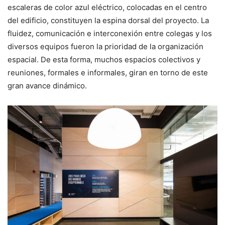
escaleras de color azul eléctrico, colocadas en el centro
del edificio, constituyen la espina dorsal del proyecto. La
fluidez, comunicación e interconexión entre colegas y los
diversos equipos fueron la prioridad de la organización
espacial. De esta forma, muchos espacios colectivos y
reuniones, formales e informales, giran en torno de este
gran avance dinámico.