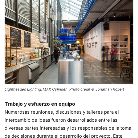
Lightheaded Lighting: MAX Cylinder : Photo credit © Jonathan Robert
Trabajo y esfuerzo en equipo
Numerosas reuniones, discusiones y talleres para el
intercambio de ideas fueron desarrollados entre las
diversas partes interesadas y los responsables de la toma
de decisiones durante el desarrollo del proyecto. Este