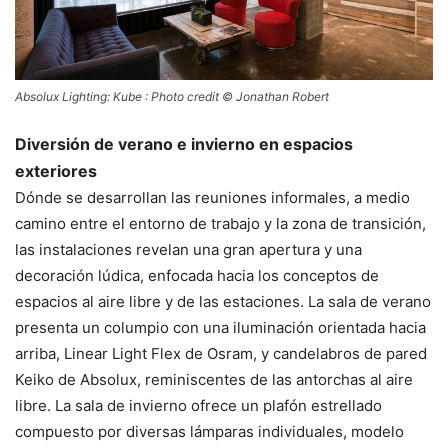
Absolux Lighting: Kube : Photo credit © Jonathan Robert
Diversión de verano e invierno en espacios
exteriores
Dónde se desarrollan las reuniones informales, a medio
camino entre el entorno de trabajo y la zona de transición,
las instalaciones revelan una gran apertura y una
decoración lúdica, enfocada hacia los conceptos de
espacios al aire libre y de las estaciones. La sala de verano
presenta un columpio con una iluminación orientada hacia
arriba, Linear Light Flex de Osram, y candelabros de pared
Keiko de Absolux, reminiscentes de las antorchas al aire
libre. La sala de invierno ofrece un plafón estrellado
compuesto por diversas lámparas individuales, modelo