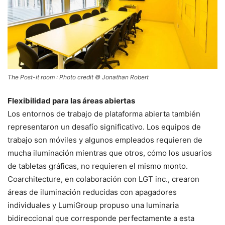
The Post-it room : Photo credit © Jonathan Robert
Flexibilidad para las áreas abiertas
Los entornos de trabajo de plataforma abierta también
representaron un desafío significativo. Los equipos de
trabajo son móviles y algunos empleados requieren de
mucha iluminación mientras que otros, cómo los usuarios
de tabletas gráficas, no requieren el mismo monto.
Coarchitecture, en colaboración con LGT inc., crearon
áreas de iluminación reducidas con apagadores
individuales y LumiGroup propuso una luminaria
bidireccional que corresponde perfectamente a esta