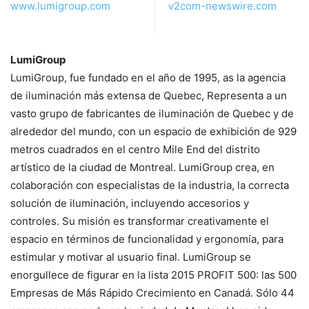
www.lumigroup.com
v2com-newswire.com
LumiGroup
LumiGroup, fue fundado en el año de 1995, as la agencia
de iluminación más extensa de Quebec, Representa a un
vasto grupo de fabricantes de iluminación de Quebec y de
alrededor del mundo, con un espacio de exhibición de 929
metros cuadrados en el centro Mile End del distrito
artístico de la ciudad de Montreal. LumiGroup crea, en
colaboración con especialistas de la industria, la correcta
solución de iluminación, incluyendo accesorios y
controles. Su misión es transformar creativamente el
espacio en términos de funcionalidad y ergonomía, para
estimular y motivar al usuario final. LumiGroup se
enorgullece de figurar en la lista 2015 PROFIT 500: las 500
Empresas de Más Rápido Crecimiento en Canadá. Sólo 44