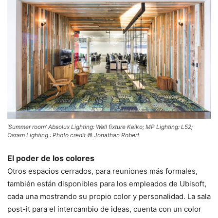
‘Summer room’ Absolux Lighting: Wall fixture Keiko; MP Lighting: L52;
Osram Lighting : Photo credit © Jonathan Robert
El poder de los colores
Otros espacios cerrados, para reuniones más formales,
también están disponibles para los empleados de Ubisoft,
cada una mostrando su propio color y personalidad. La sala
post-it para el intercambio de ideas, cuenta con un color