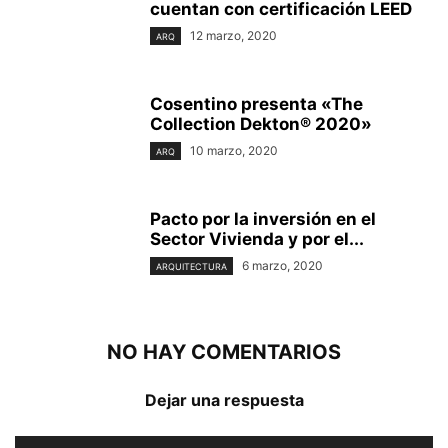
cuentan con certificación LEED
12 marzo, 2020
ARQ
Cosentino presenta «The
Collection Dekton® 2020»
10 marzo, 2020
ARQ
Pacto por la inversión en el
Sector Vivienda y por el...
6 marzo, 2020
ARQUITECTURA
NO HAY COMENTARIOS
Dejar una respuesta