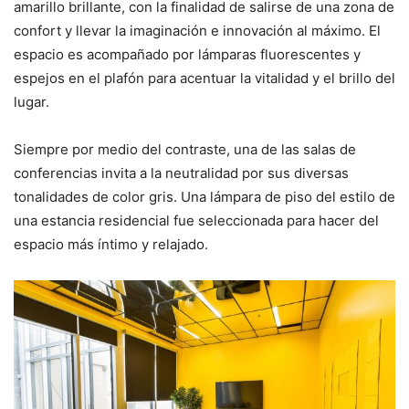
amarillo brillante, con la finalidad de salirse de una zona de
confort y llevar la imaginación e innovación al máximo. El
espacio es acompañado por lámparas fluorescentes y
espejos en el plafón para acentuar la vitalidad y el brillo del
lugar.
Siempre por medio del contraste, una de las salas de
conferencias invita a la neutralidad por sus diversas
tonalidades de color gris. Una lámpara de piso del estilo de
una estancia residencial fue seleccionada para hacer del
espacio más íntimo y relajado.