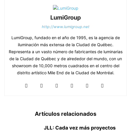
LumiGroup
http://www.lumigroup.net
LumiGroup, fundado en el año de 1995, es la agencia de
iluminación más extensa de la Ciudad de Québec.
Representa a un vasto número de fabricantes de luminarias
de la Ciudad de Québec y de alrededor del mundo, con un
showroom de 10,000 metros cuadrados en el centro del
distrito artístico Mile End de la Ciudad de Montréal.
Artículos relacionados
JLL: Cada vez más proyectos