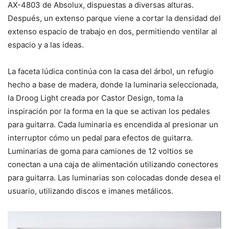
AX-4803 de Absolux, dispuestas a diversas alturas.
Después, un extenso parque viene a cortar la densidad del
extenso espacio de trabajo en dos, permitiendo ventilar al
espacio y a las ideas.
La faceta lúdica continúa con la casa del árbol, un refugio
hecho a base de madera, donde la luminaria seleccionada,
la Droog Light creada por Castor Design, toma la
inspiración por la forma en la que se activan los pedales
para guitarra. Cada luminaria es encendida al presionar un
interruptor cómo un pedal para efectos de guitarra.
Luminarias de goma para camiones de 12 voltios se
conectan a una caja de alimentación utilizando conectores
para guitarra. Las luminarias son colocadas donde desea el
usuario, utilizando discos e imanes metálicos.