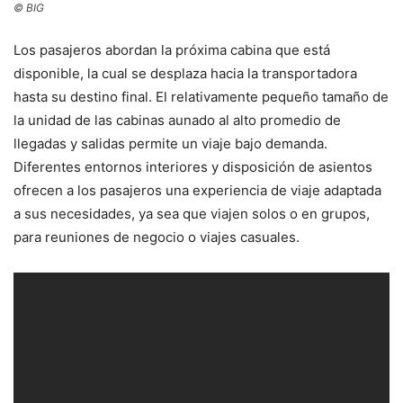
© BIG
Los pasajeros abordan la próxima cabina que está
disponible, la cual se desplaza hacia la transportadora
hasta su destino final. El relativamente pequeño tamaño de
la unidad de las cabinas aunado al alto promedio de
llegadas y salidas permite un viaje bajo demanda.
Diferentes entornos interiores y disposición de asientos
ofrecen a los pasajeros una experiencia de viaje adaptada
a sus necesidades, ya sea que viajen solos o en grupos,
para reuniones de negocio o viajes casuales.