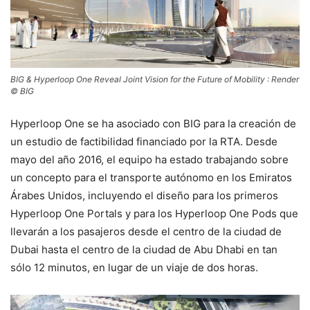
BIG & Hyperloop One Reveal Joint Vision for the Future of Mobility : Render
© BIG
Hyperloop One se ha asociado con BIG para la creación de
un estudio de factibilidad financiado por la RTA. Desde
mayo del año 2016, el equipo ha estado trabajando sobre
un concepto para el transporte autónomo en los Emiratos
Árabes Unidos, incluyendo el diseño para los primeros
Hyperloop One Portals y para los Hyperloop One Pods que
llevarán a los pasajeros desde el centro de la ciudad de
Dubai hasta el centro de la ciudad de Abu Dhabi en tan
sólo 12 minutos, en lugar de un viaje de dos horas.