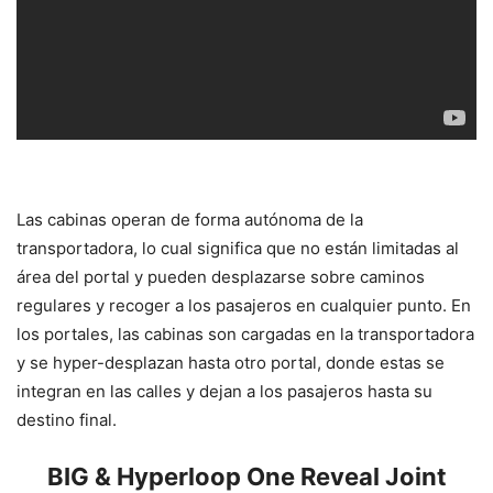
Las cabinas operan de forma autónoma de la
transportadora, lo cual significa que no están limitadas al
área del portal y pueden desplazarse sobre caminos
regulares y recoger a los pasajeros en cualquier punto. En
los portales, las cabinas son cargadas en la transportadora
y se hyper-desplazan hasta otro portal, donde estas se
integran en las calles y dejan a los pasajeros hasta su
destino final.
BIG & Hyperloop One Reveal Joint