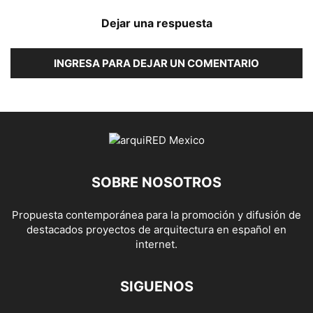
Dejar una respuesta
INGRESA PARA DEJAR UN COMENTARIO
SOBRE NOSOTROS
Propuesta contemporánea para la promoción y difusión de
destacados proyectos de arquitectura en español en
internet.
SIGUENOS