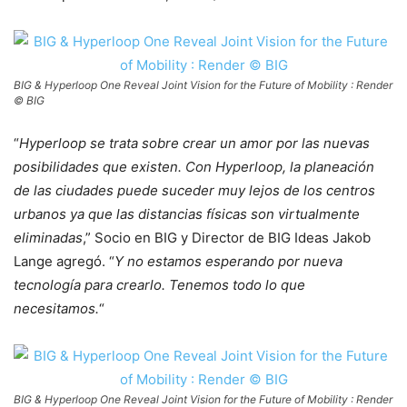
BIG & Hyperloop One Reveal Joint Vision for the Future of Mobility : Render
© BIG
“
Hyperloop se trata sobre crear un amor por las nuevas
posibilidades que existen. Con Hyperloop, la planeación
de las ciudades puede suceder muy lejos de los centros
urbanos ya que las distancias físicas son virtualmente
eliminadas
,” Socio en BIG y Director de BIG Ideas Jakob
Lange agregó. “
Y no estamos esperando por nueva
tecnología para crearlo. Tenemos todo lo que
necesitamos.
“
BIG & Hyperloop One Reveal Joint Vision for the Future of Mobility : Render