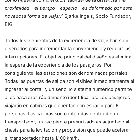
proximidad – el tiempo – espacio – es deformado por esta
novedosa forma de viajar.
” Bjarke Ingels, Socio Fundador,
BIG.
Todos los elementos de la experiencia de viaje han sido
diseñados para incrementar la conveniencia y reducir las
interrupciones. El objetivo principal del diseño es eliminar
la espera de la experiencia de los pasajeros. Por
consiguiente, las estaciones son denominadas portales.
Todas las puertas de salida son visibles inmediatamente al
ingresar al portal, y un sencillo sistema numérico permite
a los pasajeros rápidamente identificarlos. Los pasajeros
viajarán en cabinas que cuentan con espacio para 6
personas. Las cabinas son contenidas dentro de un
transportador, un recipiente presurizado es adjuntado al
chasís para la levitación y propulsión que puede acelerar
el transportador hasta 1,100 km/h.