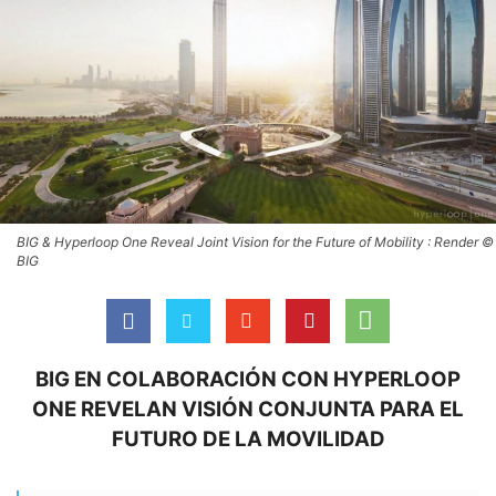
BIG & Hyperloop One Reveal Joint Vision for the Future of Mobility : Render ©
BIG
BIG EN COLABORACIÓN CON HYPERLOOP
ONE REVELAN VISIÓN CONJUNTA PARA EL
FUTURO DE LA MOVILIDAD