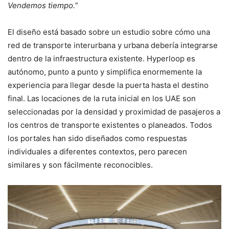
Vendemos tiempo.
”
El diseño está basado sobre un estudio sobre cómo una
red de transporte interurbana y urbana debería integrarse
dentro de la infraestructura existente. Hyperloop es
autónomo, punto a punto y simplifica enormemente la
experiencia para llegar desde la puerta hasta el destino
final. Las locaciones de la ruta inicial en los UAE son
seleccionadas por la densidad y proximidad de pasajeros a
los centros de transporte existentes o planeados. Todos
los portales han sido diseñados como respuestas
individuales a diferentes contextos, pero parecen
similares y son fácilmente reconocibles.