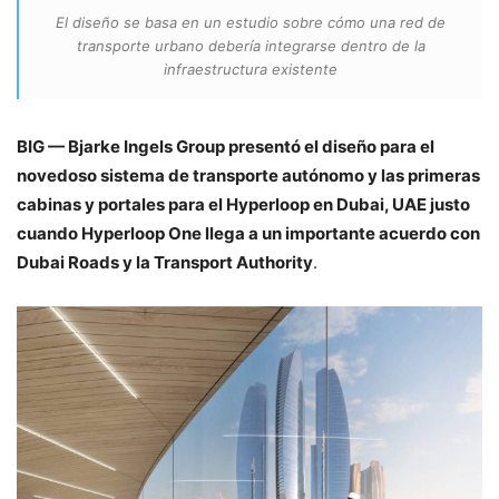
El diseño se basa en un estudio sobre cómo una red de
transporte urbano debería integrarse dentro de la
infraestructura existente
BIG — Bjarke Ingels Group presentó el diseño para el
novedoso sistema de transporte autónomo y las primeras
cabinas y portales para el Hyperloop en Dubai, UAE justo
cuando Hyperloop One llega a un importante acuerdo con
Dubai Roads y la Transport Authority
.