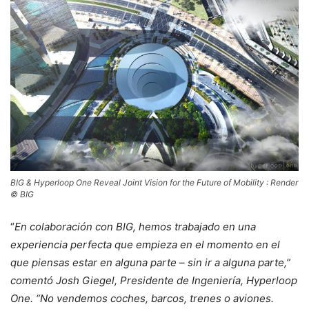
BIG & Hyperloop One Reveal Joint Vision for the Future of Mobility : Render
© BIG
“
En colaboración con BIG, hemos trabajado en una
experiencia perfecta que empieza en el momento en el
que piensas estar en alguna parte – sin ir a alguna parte,”
comentó Josh Giegel, Presidente de Ingeniería, Hyperloop
One. “No vendemos coches, barcos, trenes o aviones.