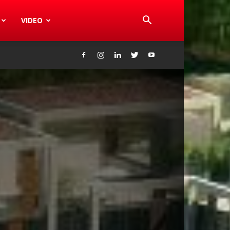
VIDEO