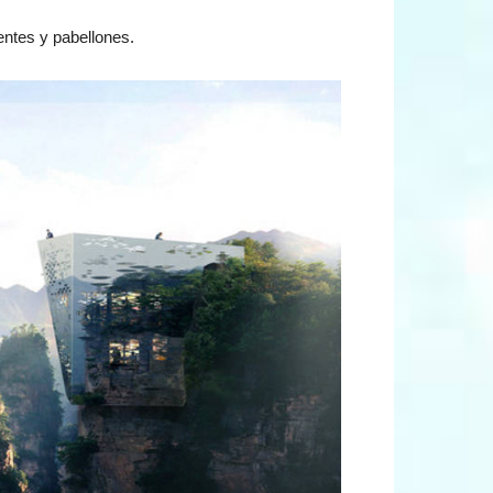
uentes y pabellones.