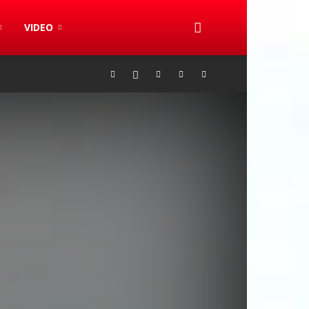
VIDEO