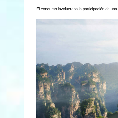
El concurso involucraba la participación de una 