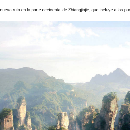
nueva ruta en la parte occidental de Zhiangjiajie, que incluye a los p