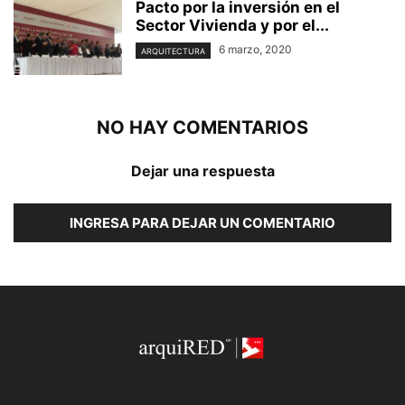
Pacto por la inversión en el
Sector Vivienda y por el...
6 marzo, 2020
ARQUITECTURA
NO HAY COMENTARIOS
Dejar una respuesta
INGRESA PARA DEJAR UN COMENTARIO