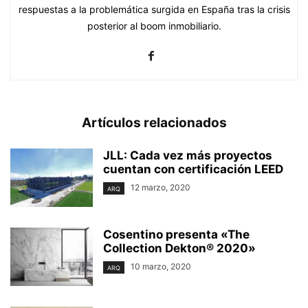
respuestas a la problemática surgida en España tras la crisis
posterior al boom inmobiliario.
Artículos relacionados
JLL: Cada vez más proyectos
cuentan con certificación LEED
12 marzo, 2020
ARQ
Cosentino presenta «The
Collection Dekton® 2020»
10 marzo, 2020
ARQ