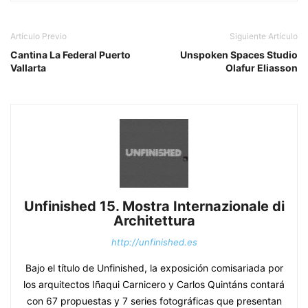
Artículo Previo
Siguiente Artículo
Cantina La Federal Puerto
Unspoken Spaces Studio
Vallarta
Olafur Eliasson
Unfinished 15. Mostra Internazionale di
Architettura
http://unfinished.es
Bajo el título de Unfinished, la exposición comisariada por
los arquitectos Iñaqui Carnicero y Carlos Quintáns contará
con 67 propuestas y 7 series fotográficas que presentan