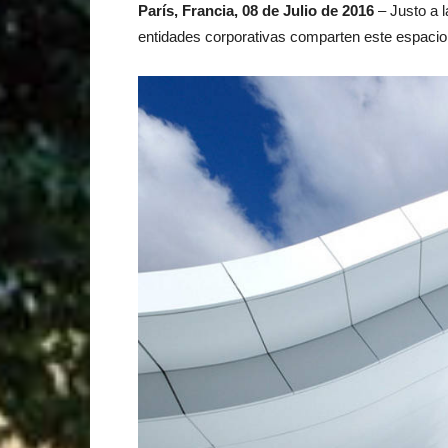
París, Francia, 08 de Julio de 2016
– Justo a l
entidades corporativas comparten este espacio;