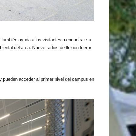
 también ayuda a los visitantes a encontrar su
ental del área. Nueve radios de flexión fueron
lle y pueden acceder al primer nivel del campus en