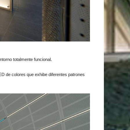
torno totalmente funcional.
LED de colores que exhibe diferentes patrones