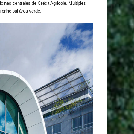
cinas centrales de Crédit Agricole. Múltiples
principal área verde.