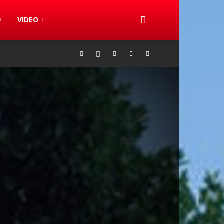
VIDEO