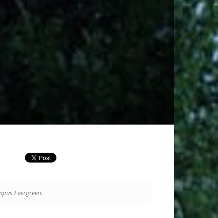
ampus Evergreen.