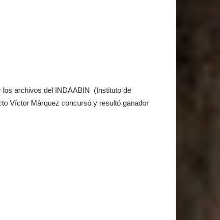
r los archivos del INDAABIN (Instituto de
cto Víctor Márquez concursó y resultó ganador