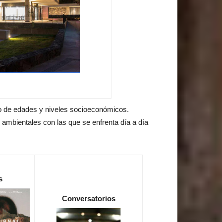
ngo de edades y niveles socioeconómicos.
ambientales con las que se enfrenta día a día
s
Conversatorios