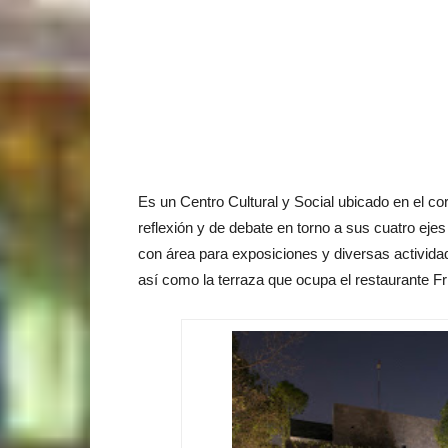
Es un Centro Cultural y Social ubicado en el c
reflexión y de debate en torno a sus cuatro eje
con área para exposiciones y diversas actividade
así como la terraza que ocupa el restaurante Fr