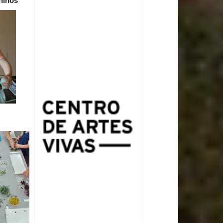
niños