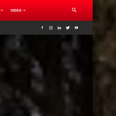
VIDEO