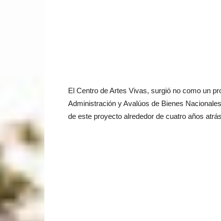
El Centro de Artes Vivas, surgió no como un pr
Administración y Avalúos de Bienes Nacionales
de este proyecto alrededor de cuatro años atrás