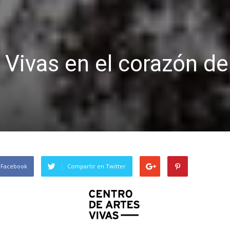
 Vivas en el corazón de
 Facebook
Compartir en Twitter