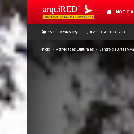
arquiRED
NOTICIA
C
15.5
JUEVES, AGOSTO 6, 2026
Mexico City
Inicio
Actividades Culturales
Centro de Artes Viv