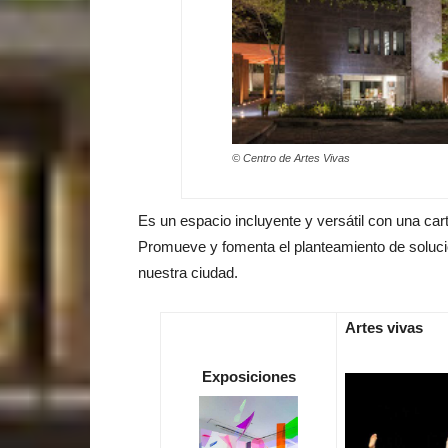
© Centro de Artes Vivas
Es un espacio incluyente y versátil con una car
Promueve y fomenta el planteamiento de solucio
nuestra ciudad.
Artes vivas
Exposiciones