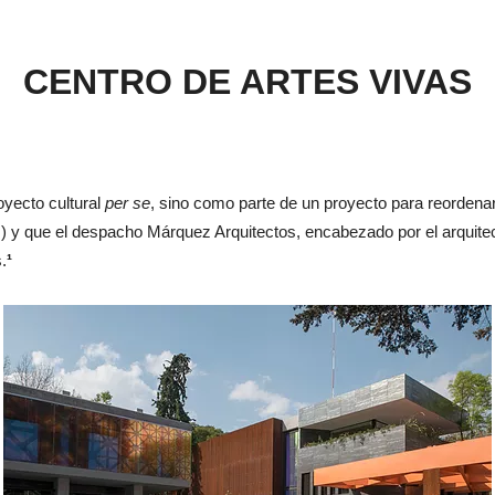
CENTRO DE ARTES VIVAS
oyecto cultural
per se
, sino como parte de un proyecto para reordena
) y que el despacho Márquez Arquitectos, encabezado por el arquite
.
¹