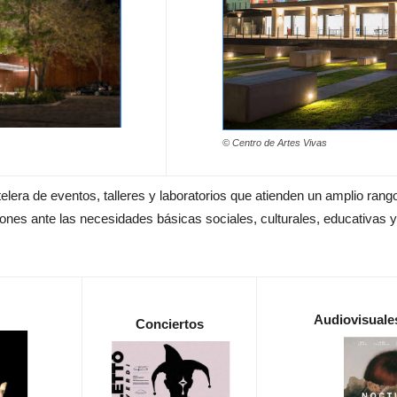
© Centro de Artes Vivas
telera de eventos, talleres y laboratorios que atienden un amplio ra
nes ante las necesidades básicas sociales, culturales, educativas y 
Audiovisuale
Conciertos