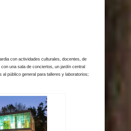
rdia con actividades culturales, docentes, de
con una sala de conciertos, un jardín central
al público general para talleres y laboratorios;