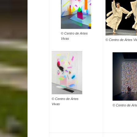
© Centro de Artes
Vivas
© Centro de Artes Vi
© Centro de Artes
Vivas
© Centro de Art