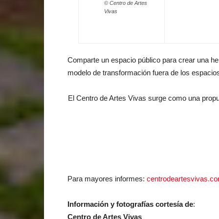
© Centro de Artes
Vivas
Comparte un espacio público para crear una her
modelo de transformación fuera de los espacio
El Centro de Artes Vivas surge como una prop
Para mayores informes:
centrodeartesvivas.c
Información y fotografías cortesía de
:
Centro de Artes Vivas