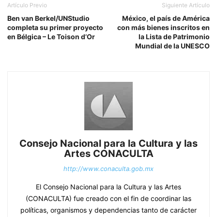
Artículo Previo
Siguiente Artículo
Ben van Berkel/UNStudio
México, el país de América
completa su primer proyecto
con más bienes inscritos en
en Bélgica – Le Toison d’Or
la Lista de Patrimonio
Mundial de la UNESCO
Consejo Nacional para la Cultura y las
Artes CONACULTA
http://www.conaculta.gob.mx
El Consejo Nacional para la Cultura y las Artes
(CONACULTA) fue creado con el fin de coordinar las
políticas, organismos y dependencias tanto de carácter