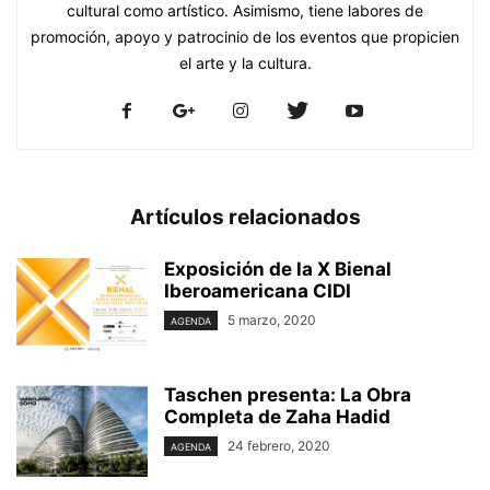
cultural como artístico. Asimismo, tiene labores de
promoción, apoyo y patrocinio de los eventos que propicien
el arte y la cultura.
Artículos relacionados
Exposición de la X Bienal
Iberoamericana CIDI
5 marzo, 2020
AGENDA
Taschen presenta: La Obra
Completa de Zaha Hadid
24 febrero, 2020
AGENDA