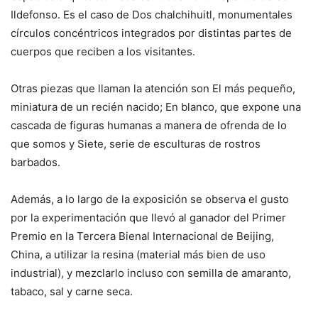
Ildefonso. Es el caso de Dos chalchihuitl, monumentales
círculos concéntricos integrados por distintas partes de
cuerpos que reciben a los visitantes.
Otras piezas que llaman la atención son El más pequeño,
miniatura de un recién nacido; En blanco, que expone una
cascada de figuras humanas a manera de ofrenda de lo
que somos y Siete, serie de esculturas de rostros
barbados.
Además, a lo largo de la exposición se observa el gusto
por la experimentación que llevó al ganador del Primer
Premio en la Tercera Bienal Internacional de Beijing,
China, a utilizar la resina (material más bien de uso
industrial), y mezclarlo incluso con semilla de amaranto,
tabaco, sal y carne seca.