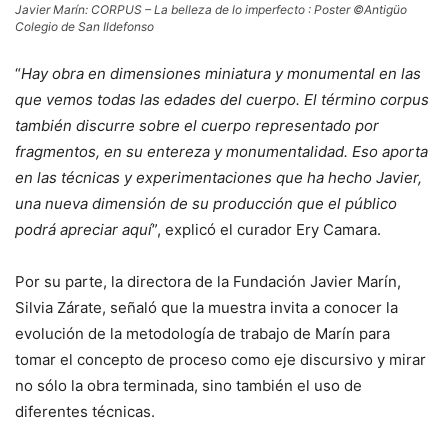
Javier Marín: CORPUS – La belleza de lo imperfecto : Poster ©Antigüo
Colegio de San Ildefonso
“
Hay obra en dimensiones miniatura y monumental en las
que vemos todas las edades del cuerpo. El término corpus
también discurre sobre el cuerpo representado por
fragmentos, en su entereza y monumentalidad. Eso aporta
en las técnicas y experimentaciones que ha hecho Javier,
una nueva dimensión de su producción que el público
podrá apreciar aquí
”, explicó el curador Ery Camara.
Por su parte, la directora de la Fundación Javier Marín,
Silvia Zárate, señaló que la muestra invita a conocer la
evolución de la metodología de trabajo de Marín para
tomar el concepto de proceso como eje discursivo y mirar
no sólo la obra terminada, sino también el uso de
diferentes técnicas.