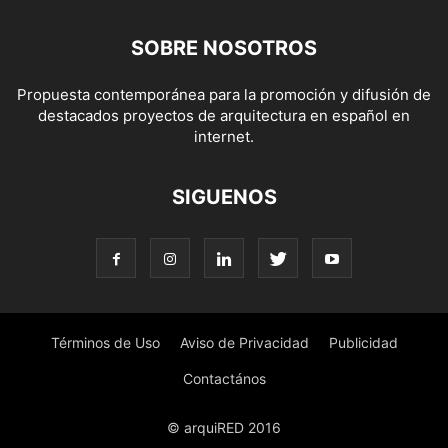
SOBRE NOSOTROS
Propuesta contemporánea para la promoción y difusión de
destacados proyectos de arquitectura en español en
internet.
SIGUENOS
Términos de Uso
Aviso de Privacidad
Publicidad
Contactános
© arquiRED 2016