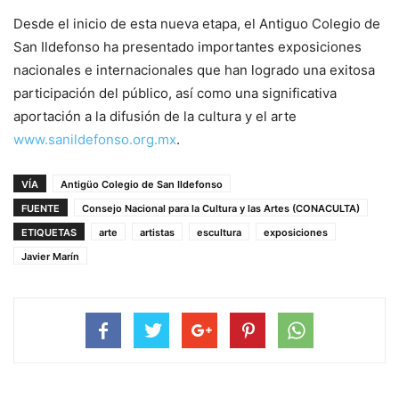
Desde el inicio de esta nueva etapa, el Antiguo Colegio de
San Ildefonso ha presentado importantes exposiciones
nacionales e internacionales que han logrado una exitosa
participación del público, así como una significativa
aportación a la difusión de la cultura y el arte
www.sanildefonso.org.mx
.
VÍA
Antigüo Colegio de San Ildefonso
FUENTE
Consejo Nacional para la Cultura y las Artes (CONACULTA)
ETIQUETAS
arte
artistas
escultura
exposiciones
Javier Marín