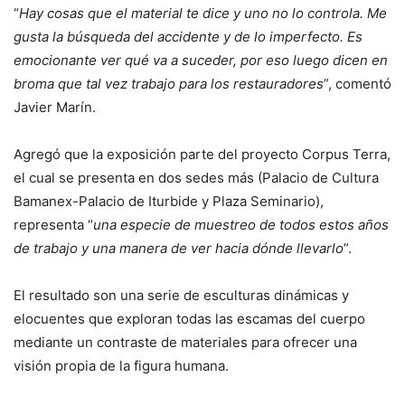
“
Hay cosas que el material te dice y uno no lo controla. Me
gusta la búsqueda del accidente y de lo imperfecto. Es
emocionante ver qué va a suceder, por eso luego dicen en
broma que tal vez trabajo para los restauradores
”, comentó
Javier Marín.
Agregó que la exposición parte del proyecto Corpus Terra,
el cual se presenta en dos sedes más (Palacio de Cultura
Bamanex-Palacio de Iturbide y Plaza Seminario),
representa “
una especie de muestreo de todos estos años
de trabajo y una manera de ver hacia dónde llevarlo
”.
El resultado son una serie de esculturas dinámicas y
elocuentes que exploran todas las escamas del cuerpo
mediante un contraste de materiales para ofrecer una
visión propia de la figura humana.