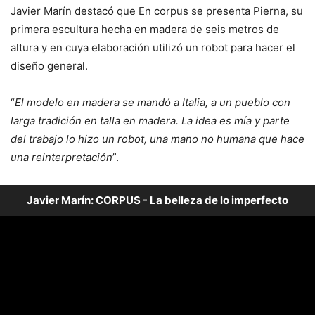
Javier Marín destacó que En corpus se presenta Pierna, su
primera escultura hecha en madera de seis metros de
altura y en cuya elaboración utilizó un robot para hacer el
diseño general.
“
El modelo en madera se mandó a Italia, a un pueblo con
larga tradición en talla en madera. La idea es mía y parte
del trabajo lo hizo un robot, una mano no humana que hace
una reinterpretación
”.
Javier Marín: CORPUS - La belleza de lo imperfecto