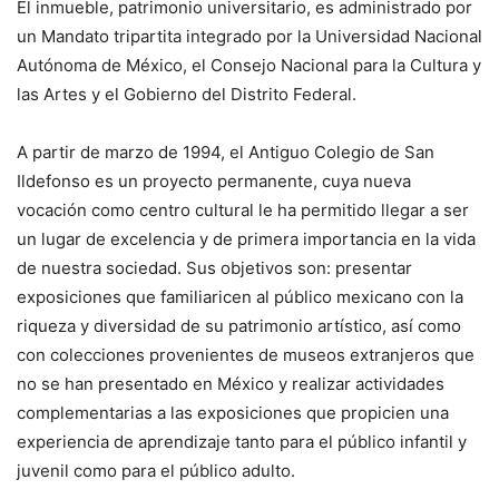
El inmueble, patrimonio universitario, es administrado por
un Mandato tripartita integrado por la Universidad Nacional
Autónoma de México, el Consejo Nacional para la Cultura y
las Artes y el Gobierno del Distrito Federal.
A partir de marzo de 1994, el Antiguo Colegio de San
Ildefonso es un proyecto permanente, cuya nueva
vocación como centro cultural le ha permitido llegar a ser
un lugar de excelencia y de primera importancia en la vida
de nuestra sociedad. Sus objetivos son: presentar
exposiciones que familiaricen al público mexicano con la
riqueza y diversidad de su patrimonio artístico, así como
con colecciones provenientes de museos extranjeros que
no se han presentado en México y realizar actividades
complementarias a las exposiciones que propicien una
experiencia de aprendizaje tanto para el público infantil y
juvenil como para el público adulto.