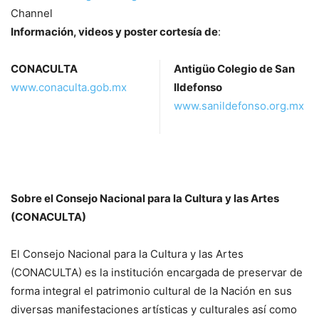
Channel
Información, videos y poster cortesía de
:
CONACULTA
Antigüo Colegio de San
www.conaculta.gob.mx
Ildefonso
www.sanildefonso.org.mx
Sobre el Consejo Nacional para la Cultura y las Artes
(CONACULTA)
El Consejo Nacional para la Cultura y las Artes
(CONACULTA) es la institución encargada de preservar de
forma integral el patrimonio cultural de la Nación en sus
diversas manifestaciones artísticas y culturales así como