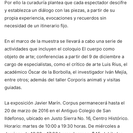
Por ello la curaduría plantea que cada espectador descifre
y establezca un diálogo con las piezas, a partir de su
propia experiencia, evocaciones y recuerdos sin
necesidad de un itinerario fijo.
En el marco de la muestra se llevará a cabo una serie de
actividades que incluyen el coloquio El cuerpo como
objeto de arte; conferencias a partir del 9 de diciembre a
cargo de especialistas, como el crítico de arte Luis Rius, el
académico Óscar de la Borbolla, el investigador Iván Mejía,
entre otros; además del taller Corporis animati y visitas
guiadas.
La exposición Javier Marín. Corpus permanecerá hasta el
20 de marzo de 2016 en el Antiguo Colegio de San
Ildefonso, ubicado en Justo Sierra No. 16, Centro Histórico.
Horario: martes de 10:00 a 19:30 horas. De miércoles a