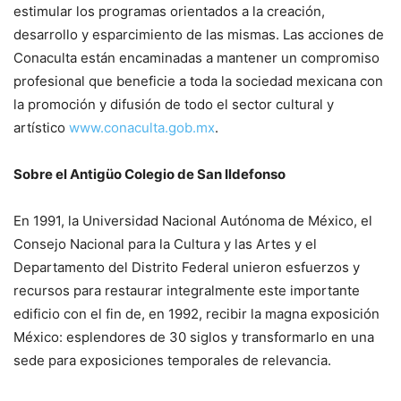
estimular los programas orientados a la creación,
desarrollo y esparcimiento de las mismas. Las acciones de
Conaculta están encaminadas a mantener un compromiso
profesional que beneficie a toda la sociedad mexicana con
la promoción y difusión de todo el sector cultural y
artístico
www.conaculta.gob.mx
.
Sobre el Antigüo Colegio de San Ildefonso
En 1991, la Universidad Nacional Autónoma de México, el
Consejo Nacional para la Cultura y las Artes y el
Departamento del Distrito Federal unieron esfuerzos y
recursos para restaurar integralmente este importante
edificio con el fin de, en 1992, recibir la magna exposición
México: esplendores de 30 siglos y transformarlo en una
sede para exposiciones temporales de relevancia.