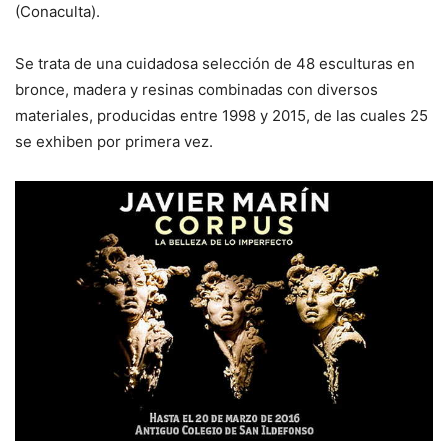
(Conaculta).
Se trata de una cuidadosa selección de 48 esculturas en
bronce, madera y resinas combinadas con diversos
materiales, producidas entre 1998 y 2015, de las cuales 25
se exhiben por primera vez.