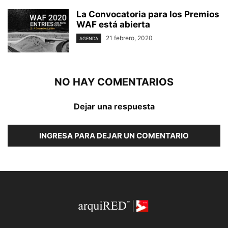
La Convocatoria para los Premios
WAF está abierta
21 febrero, 2020
AGENDA
NO HAY COMENTARIOS
Dejar una respuesta
INGRESA PARA DEJAR UN COMENTARIO