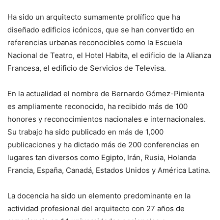
Ha sido un arquitecto sumamente prolífico que ha
diseñado edificios icónicos, que se han convertido en
referencias urbanas reconocibles como la Escuela
Nacional de Teatro, el Hotel Habita, el edificio de la Alianza
Francesa, el edificio de Servicios de Televisa.
En la actualidad el nombre de Bernardo Gómez-Pimienta
es ampliamente reconocido, ha recibido más de 100
honores y reconocimientos nacionales e internacionales.
Su trabajo ha sido publicado en más de 1,000
publicaciones y ha dictado más de 200 conferencias en
lugares tan diversos como Egipto, Irán, Rusia, Holanda
Francia, España, Canadá, Estados Unidos y América Latina.
La docencia ha sido un elemento predominante en la
actividad profesional del arquitecto con 27 años de