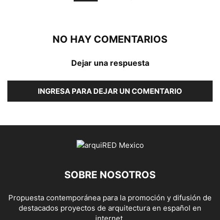
NO HAY COMENTARIOS
Dejar una respuesta
INGRESA PARA DEJAR UN COMENTARIO
SOBRE NOSOTROS
Propuesta contemporánea para la promoción y difusión de
destacados proyectos de arquitectura en español en
internet.