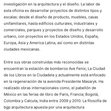
investigación en la arquitectura y el diseño. La labor de
esta oficina es desarrollar proyectos de distintos tipos y
escalas: desde el diseño de producto, muebles, casas
unifamiliares, hasta edificios culturales, industriales y
comerciales, parques y proyectos de diseño y desarrollo
urbano, con proyectos en los Estados Unidos, España,
Europa, Asia y America Latina, así como en distintas
ciudades mexicanas.
Entre sus obras construidas más reconocidas se
encuentran la estación de bomberos Ave Fenix; La Ciudad
de los Libros en la Ciudadela y actualmente está enfocado
en la regeneración de la avenida Presidente Masaryk. Ha
realizado obras internacionales como, el pabellón de
México en las ferias de libro de Paris, Francia; Bogotá,
Colombia y Calcuta, India entre 2009 y 2010. La filosofía de
bgp arquitectura apuesta por una arquitectura