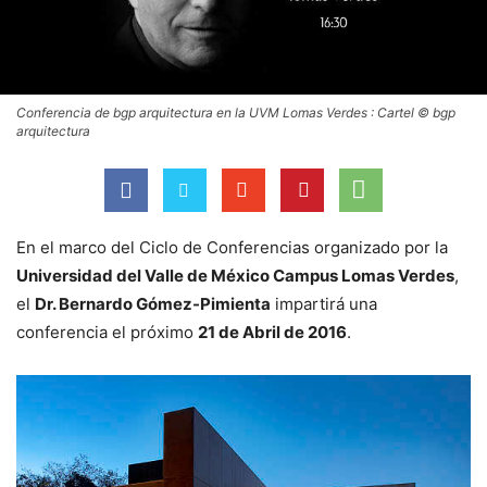
Conferencia de bgp arquitectura en la UVM Lomas Verdes : Cartel © bgp
arquitectura
En el marco del Ciclo de Conferencias organizado por la
Universidad del Valle de México Campus Lomas Verdes
,
el
Dr. Bernardo Gómez-Pimienta
impartirá una
conferencia el próximo
21 de Abril de 2016
.