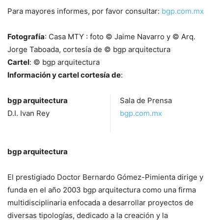
Para mayores informes, por favor consultar:
bgp.com.mx
Fotografía
: Casa MTY : foto © Jaime Navarro y © Arq.
Jorge Taboada, cortesía de © bgp arquitectura
Cartel
: © bgp arquitectura
Información y cartel cortesía de
:
bgp arquitectura
Sala de Prensa
D.I. Ivan Rey
bgp.com.mx
bgp arquitectura
El prestigiado Doctor Bernardo Gómez-Pimienta dirige y
funda en el año 2003 bgp arquitectura como una firma
multidisciplinaria enfocada a desarrollar proyectos de
diversas tipologías, dedicado a la creación y la