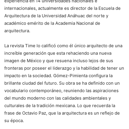
experiencia en 14 universidades nacionales e
internacionales, actualmente es director de la Escuela de
Arquitectura de la Universidad Anáhuac del norte y
académico emérito de la Academia Nacional de
arquitectura.
La revista Time lo calificó como él único arquitecto de una
increíble generación que esta rehaciendo una nueva
imagen de México y que resuena incluso lejos de sus
fronteras por poseer el liderazgo y la habilidad de tener un
impacto en la sociedad. Gómez-Pimienta configura la
brillante ciudad del futuro. Su obra se ha definido con un
vocabulario contemporáneo, reuniendo las aspiraciones
del mundo moderno con las calidades ambientales y
culturales de la tradición mexicana. Lo que recuerda la
frase de Octavio Paz, que la arquitectura es un reflejo de
su época.