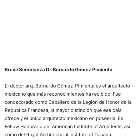
Breve Semblanza Dr. Bernardo Gómez Pimienta
El doctor arq. Bernardo Gómez-Pimienta es el arquitecto
mexicano que más reconocimientos ha recibido. Fue
condecorado como Caballero de la Legión de Honor de la
Republica Francesa, la mayor distinción que ese país
ofrece y el único arquitecto mexicano en poseerla. Es
Fellow Honorario del American Institute of Architects, así
como del Royal Architectural Institute of Canada.