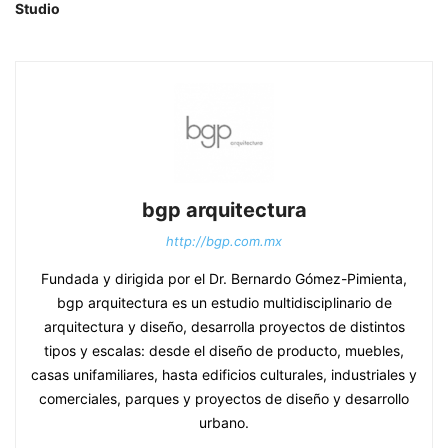
Studio
bgp arquitectura
http://bgp.com.mx
Fundada y dirigida por el Dr. Bernardo Gómez-Pimienta,
bgp arquitectura es un estudio multidisciplinario de
arquitectura y diseño, desarrolla proyectos de distintos
tipos y escalas: desde el diseño de producto, muebles,
casas unifamiliares, hasta edificios culturales, industriales y
comerciales, parques y proyectos de diseño y desarrollo
urbano.