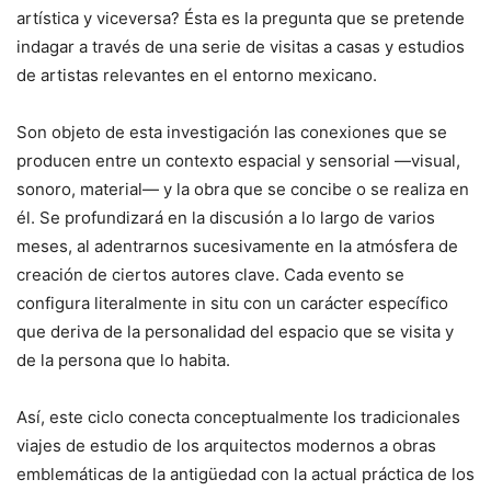
artística y viceversa? Ésta es la pregunta que se pretende
indagar a través de una serie de visitas a casas y estudios
de artistas relevantes en el entorno mexicano.
Son objeto de esta investigación las conexiones que se
producen entre un contexto espacial y sensorial —visual,
sonoro, material— y la obra que se concibe o se realiza en
él. Se profundizará en la discusión a lo largo de varios
meses, al adentrarnos sucesivamente en la atmósfera de
creación de ciertos autores clave. Cada evento se
configura literalmente in situ con un carácter específico
que deriva de la personalidad del espacio que se visita y
de la persona que lo habita.
Así, este ciclo conecta conceptualmente los tradicionales
viajes de estudio de los arquitectos modernos a obras
emblemáticas de la antigüedad con la actual práctica de los