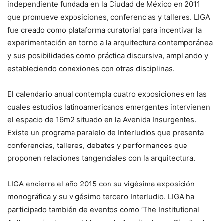
independiente fundada en la Ciudad de México en 2011
que promueve exposiciones, conferencias y talleres. LIGA
fue creado como plataforma curatorial para incentivar la
experimentación en torno a la arquitectura contemporánea
y sus posibilidades como práctica discursiva, ampliando y
estableciendo conexiones con otras disciplinas.
El calendario anual contempla cuatro exposiciones en las
cuales estudios latinoamericanos emergentes intervienen
el espacio de 16m2 situado en la Avenida Insurgentes.
Existe un programa paralelo de Interludios que presenta
conferencias, talleres, debates y performances que
proponen relaciones tangenciales con la arquitectura.
LIGA encierra el año 2015 con su vigésima exposición
monográfica y su vigésimo tercero Interludio. LIGA ha
participado también de eventos como ‘The Institutional