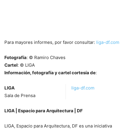
Para mayores informes, por favor consultar:
liga-df.com
Fotografía
: © Ramiro Chaves
Cartel
: © LIGA
Información, fotografía y cartel cortesía de
:
LIGA
liga-df.com
Sala de Prensa
LIGA | Espacio para Arquitectura | DF
LIGA, Espacio para Arquitectura, DF es una iniciativa