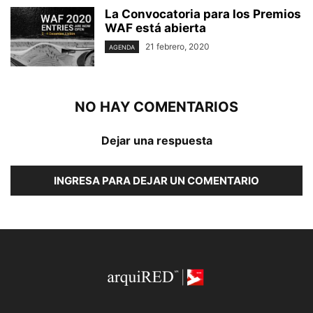
La Convocatoria para los Premios
WAF está abierta
21 febrero, 2020
AGENDA
NO HAY COMENTARIOS
Dejar una respuesta
INGRESA PARA DEJAR UN COMENTARIO