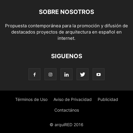
SOBRE NOSOTROS
Propuesta contemporánea para la promoción y difusión de
destacados proyectos de arquitectura en español en
internet.
SIGUENOS
Términos de Uso
Aviso de Privacidad
Publicidad
Contactános
© arquiRED 2016