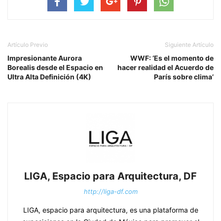
Artículo Previo
Siguiente Artículo
Impresionante Aurora
WWF: ‘Es el momento de
Borealis desde el Espacio en
hacer realidad el Acuerdo de
Ultra Alta Definición (4K)
París sobre clima’
LIGA, Espacio para Arquitectura, DF
http://liga-df.com
LIGA, espacio para arquitectura, es una plataforma de