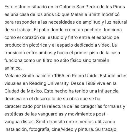
Este estudio situado en la Colonia San Pedro de los Pinos
es una casa de los años 50 que Melanie Smith modificó
para responder a las necesidades de amplitud y luz natural
de su trabajo. El patio donde crece un pochote, funciona
como el corazón del estudio y filtro entre el espacio de
producción pictórica y el espacio dedicado a vídeo. La
transición entre ambos y hacia el primer piso de la casa
funciona como un filtro no sólo físico sino también
anímico.
Melanie Smith nació en 1965 en Reino Unido. Estudió artes
visuales en Reading University. Desde 1989 vive en la
Ciudad de México. Este hecho ha tenido una influencia
decisiva en el desarrollo de su obra que se ha
caracterizado por la relectura de las categorías formales y
estéticas de las vanguardias y movimientos post-
vanguardistas. Smith transita entre medios utilizando
instalación, fotografía, cine/video y pintura. Su trabajo