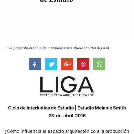
LIGA presenta el Ciclo de Interludios de Estudio : Cartel © LIGA
Ciclo de Interludios de Estudio | Estudio Melanie Smith
28 de abril 2016
¿Cómo influencia el espacio arquitectónico a la producción