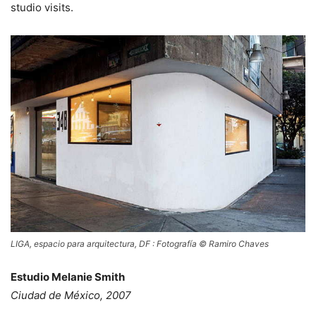
studio visits.
LIGA, espacio para arquitectura, DF : Fotografía © Ramiro Chaves
Estudio Melanie Smith
Ciudad de México, 2007