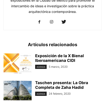
exposiciones en la Ciudad de México para promover el
intercambio de ideas e investigación sobre la práctica
arquitectónica contemporánea.
Artículos relacionados
Exposición de la X Bienal
Iberoamericana CIDI
5 marzo, 2020
AGENDA
Taschen presenta: La Obra
Completa de Zaha Hadid
24 febrero, 2020
AGENDA