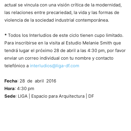
actual se vincula con una visión crítica de la modernidad,
las relaciones entre precariedad, la vida y las formas de
violencia de la sociedad industrial contemporánea.
*
Todos los Interludios de este ciclo tienen cupo limitado.
Para inscribirse en la visita al Estudio Melanie Smith que
tendrá lugar el próximo 28 de abril a las 4:30 pm, por favor
enviar un correo individual con tu nombre y contacto
telefónico a
interludios@liga-df.com
Fecha
: 28 de abril 2016
Hora
: 4:30 pm
Sede
: LIGA | Espacio para Arquitectura | DF