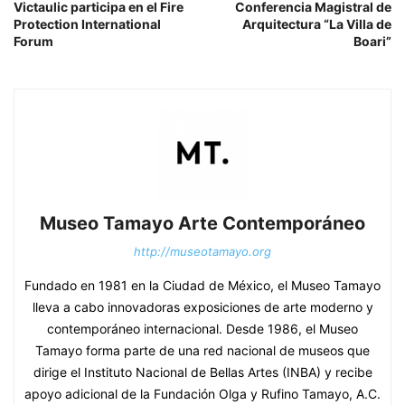
Victaulic participa en el Fire
Conferencia Magistral de
Protection International
Arquitectura “La Villa de
Forum
Boari”
Museo Tamayo Arte Contemporáneo
http://museotamayo.org
Fundado en 1981 en la Ciudad de México, el Museo Tamayo
lleva a cabo innovadoras exposiciones de arte moderno y
contemporáneo internacional. Desde 1986, el Museo
Tamayo forma parte de una red nacional de museos que
dirige el Instituto Nacional de Bellas Artes (INBA) y recibe
apoyo adicional de la Fundación Olga y Rufino Tamayo, A.C.