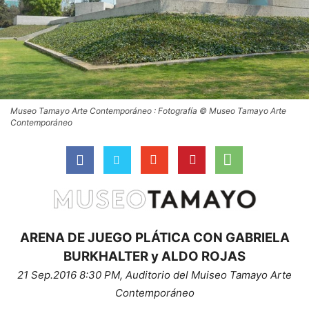
Museo Tamayo Arte Contemporáneo : Fotografía © Museo Tamayo Arte
Contemporáneo
ARENA DE JUEGO PLÁTICA CON GABRIELA
BURKHALTER y ALDO ROJAS
21 Sep.2016 8:30 PM, Auditorio del Muiseo Tamayo Arte
Contemporáneo