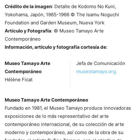
Crédito de la imagen
: Detalle de Kodomo No Kuni,
Yokohama, Japón, 1965-1966 © The Isamu Noguchi
Foundation and Garden Museum, Nueva York
Artículo y Fotografía
: © Museo Tamayo Arte
Contemporáneo
Información, artículo y fotografía cortesía de
:
Museo Tamayo Arte
Jefa de Comunicación
Contemporáneo
museotamayo.org
Hélène Ficat
Museo Tamayo Arte Contemporáneo
Fundado en 1981, el Museo Tamayo produce innovadoras
exposiciones de lo más representativo del arte
contemporáneo internacional, de su colección de arte
moderno y contemporáneo, así como de la obra de su