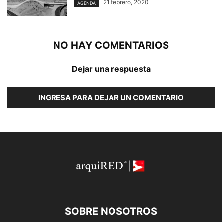
21 febrero, 2020
AGENDA
NO HAY COMENTARIOS
Dejar una respuesta
INGRESA PARA DEJAR UN COMENTARIO
SOBRE NOSOTROS