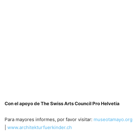
Con el apoyo de The Swiss Arts Council Pro Helvetia
Para mayores informes, por favor visitar:
museotamayo.org
|
www.architekturfuerkinder.ch