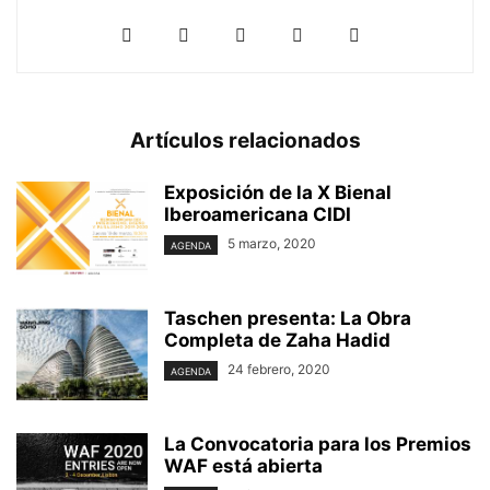
Artículos relacionados
Exposición de la X Bienal
Iberoamericana CIDI
5 marzo, 2020
AGENDA
Taschen presenta: La Obra
Completa de Zaha Hadid
24 febrero, 2020
AGENDA
La Convocatoria para los Premios
WAF está abierta