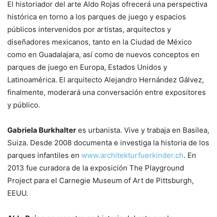
El historiador del arte Aldo Rojas ofrecerá una perspectiva
histórica en torno a los parques de juego y espacios
públicos intervenidos por artistas, arquitectos y
diseñadores mexicanos, tanto en la Ciudad de México
como en Guadalajara, así como de nuevos conceptos en
parques de juego en Europa, Estados Unidos y
Latinoamérica. El arquitecto Alejandro Hernández Gálvez,
finalmente, moderará una conversación entre expositores
y público.
Gabriela Burkhalter
es urbanista. Vive y trabaja en Basilea,
Suiza. Desde 2008 documenta e investiga la historia de los
parques infantiles en
www.architekturfuerkinder.ch
. En
2013 fue curadora de la exposición The Playground
Project para el Carnegie Museum of Art de Pittsburgh,
EEUU.