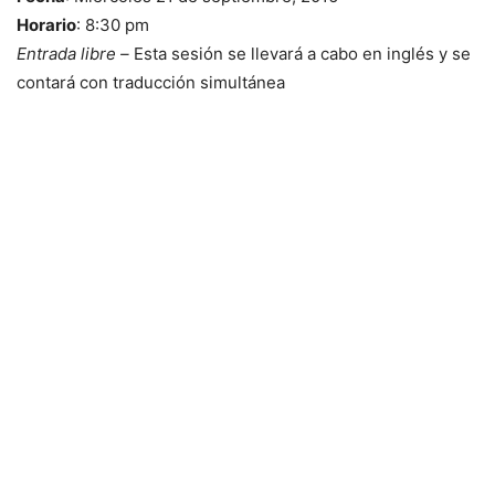
Horario
: 8:30 pm
Entrada libre –
Esta sesión se llevará a cabo en inglés y se
contará con traducción simultánea