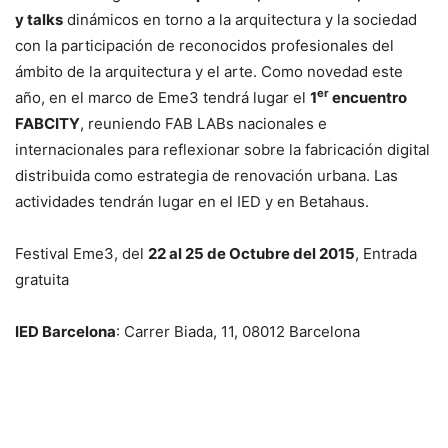
y talks
dinámicos en torno a la arquitectura y la sociedad
con la participación de reconocidos profesionales del
ámbito de la arquitectura y el arte. Como novedad este
er
año, en el marco de Eme3 tendrá lugar el
1
encuentro
FABCITY
, reuniendo FAB LABs nacionales e
internacionales para reflexionar sobre la fabricación digital
distribuida como estrategia de renovación urbana. Las
actividades tendrán lugar en el IED y en Betahaus.
Festival Eme3, del
22 al 25 de Octubre del 2015
, Entrada
gratuita
IED Barcelona
: Carrer Biada, 11, 08012 Barcelona