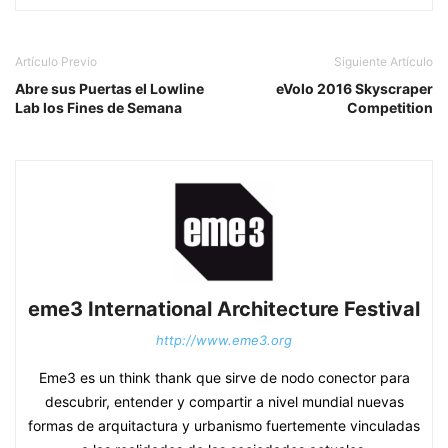
Artículo Previo
Siguiente Artículo
Abre sus Puertas el Lowline
eVolo 2016 Skyscraper
Lab los Fines de Semana
Competition
eme3 International Architecture Festival
http://www.eme3.org
Eme3 es un think thank que sirve de nodo conector para
descubrir, entender y compartir a nivel mundial nuevas
formas de arquitactura y urbanismo fuertemente vinculadas