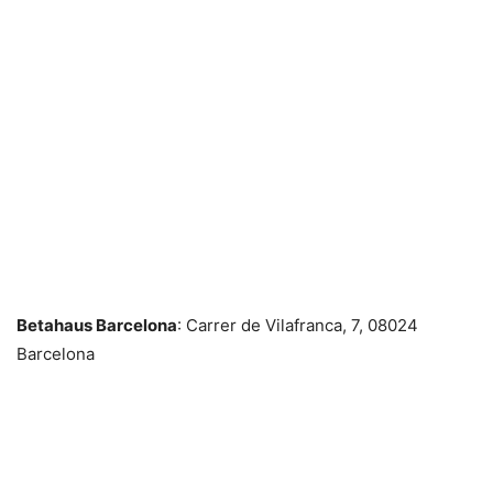
Betahaus Barcelona
: Carrer de Vilafranca, 7, 08024
Barcelona