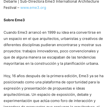
Debarle | Sub-Directora Eme3 International Architecture
Festival –
www.eme3.org
Sobre Eme3
Cuando Eme3 arrancó en 1999 su idea era convertirse en
un espacio en el que arquitectos, urbanistas y creativos de
diferentes disciplinas pudieran encontrarse y mostrar sus
proyectos: trabajos innovadores, poco convencionales y
que de alguna manera se escapaban de las tendencias
mayoritarias en la construcción y la planificación urbana.
Hoy, 16 años después de la primera edición, Eme3 ya se ha
posicionado como una plataforma de oportunidad para la
expresión y presentación de propuestas e ideas
arquitectónicas. Un espacio de exposición, debate y
experimentación que actúa como foro de interacción y
lanzadera de propuestas que conjugan la arquitectura, el