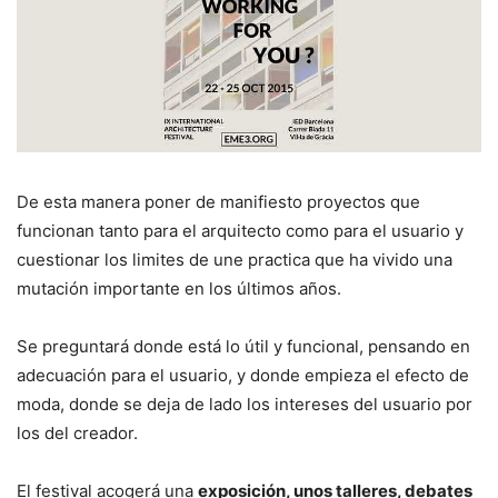
De esta manera poner de manifiesto proyectos que
funcionan tanto para el arquitecto como para el usuario y
cuestionar los limites de une practica que ha vivido una
mutación importante en los últimos años.
Se preguntará donde está lo útil y funcional, pensando en
adecuación para el usuario, y donde empieza el efecto de
moda, donde se deja de lado los intereses del usuario por
los del creador.
El festival acogerá una
exposición, unos talleres, debates