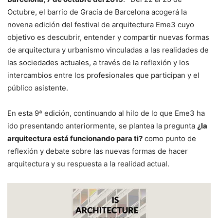
Octubre, el barrio de Gracia de Barcelona acogerá la
novena edición del festival de arquitectura Eme3 cuyo
objetivo es descubrir, entender y compartir nuevas formas
de arquitectura y urbanismo vinculadas a las realidades de
las sociedades actuales, a través de la reflexión y los
intercambios entre los profesionales que participan y el
público asistente.
En esta 9ª edición, continuando al hilo de lo que Eme3 ha
ido presentando anteriormente, se plantea la pregunta
¿la
arquitectura está funcionando para ti?
como punto de
reflexión y debate sobre las nuevas formas de hacer
arquitectura y su respuesta a la realidad actual.