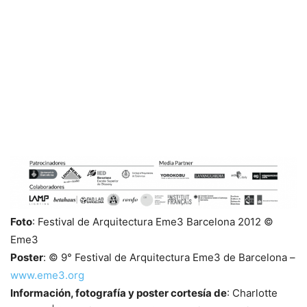
Foto
: Festival de Arquitectura Eme3 Barcelona 2012 ©
Eme3
Poster
: © 9° Festival de Arquitectura Eme3 de Barcelona –
www.eme3.org
Información, fotografía y poster cortesía de
: Charlotte