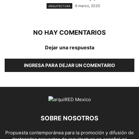
6 marzo, 2020
ARQUITECTURA
NO HAY COMENTARIOS
Dejar una respuesta
INGRESA PARA DEJAR UN COMENTARIO
SOBRE NOSOTROS
Propuesta contemporánea para la promoción y difusión de