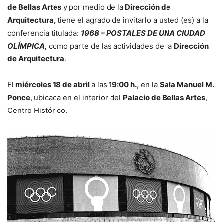
de Bellas Artes
y
por medio de la
Dirección de
Arquitectura,
tiene el agrado de invitarlo a usted (es) a la
conferencia titulada:
1968 – POSTALES DE UNA CIUDAD
OLÍMPICA,
como parte de las actividades de la
Dirección
de Arquitectura
.
El
miércoles 18 de abril
a las
19:00 h.,
en la
Sala Manuel M.
Ponce
,
ubicada en el interior del
Palacio de Bellas Artes
,
Centro Histórico.