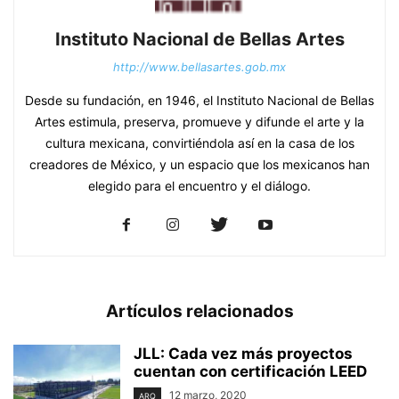
Instituto Nacional de Bellas Artes
http://www.bellasartes.gob.mx
Desde su fundación, en 1946, el Instituto Nacional de Bellas
Artes estimula, preserva, promueve y difunde el arte y la
cultura mexicana, convirtiéndola así en la casa de los
creadores de México, y un espacio que los mexicanos han
elegido para el encuentro y el diálogo.
Artículos relacionados
JLL: Cada vez más proyectos
cuentan con certificación LEED
12 marzo, 2020
ARQ