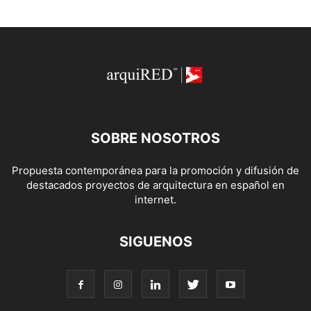
SOBRE NOSOTROS
Propuesta contemporánea para la promoción y difusión de
destacados proyectos de arquitectura en español en
internet.
SIGUENOS