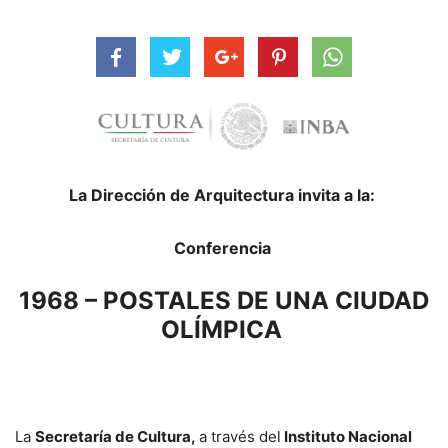
La Dirección de Arquitectura invita a la:
Conferencia
1968 – POSTALES DE UNA CIUDAD
OLÍMPICA
La
Secretaría de Cultura,
a través del
Instituto Nacional