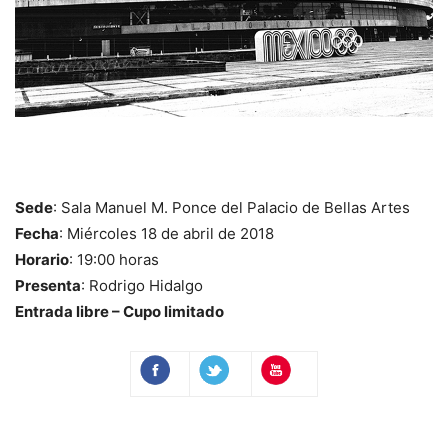
Sede
: Sala Manuel M. Ponce del Palacio de Bellas Artes
Fecha
: Miércoles 18 de abril de 2018
Horario
: 19:00 horas
Presenta
: Rodrigo Hidalgo
Entrada libre – Cupo limitado