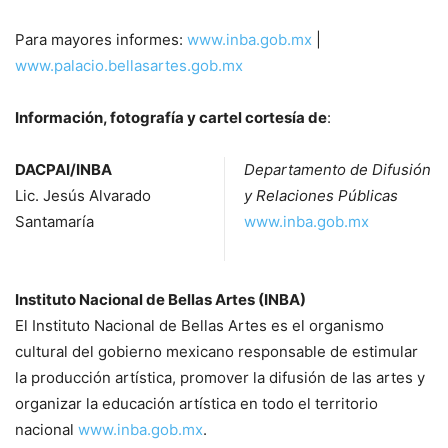
Para mayores informes:
www.inba.gob.mx
|
www.palacio.bellasartes.gob.mx
Información, fotografía y cartel cortesía de
:
DACPAI/INBA
Departamento de Difusión
Lic. Jesús Alvarado
y Relaciones Públicas
Santamaría
www.inba.gob.mx
Instituto Nacional de Bellas Artes (INBA)
El Instituto Nacional de Bellas Artes es el organismo
cultural del gobierno mexicano responsable de estimular
la producción artística, promover la difusión de las artes y
organizar la educación artística en todo el territorio
nacional
www.inba.gob.mx
.