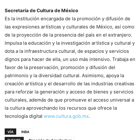
Secretaría de Cultura de México
Es la institución encargada de la promoción y difusión de
las expresiones artísticas y culturales de México, así como
de la proyección de la presencia del país en el extranjero.
Impulsa la educación y la investigación artística y cultural y
dota a la infraestructura cultural, de espacios y servicios
dignos para hacer de ella, un uso más intensivo. Trabaja en
favor de la preservación, promoción y difusión del
patrimonio y la diversidad cultural. Asimismo, apoya la
creación artística y el desarrollo de las industrias creativas
para reforzar la generación y acceso de bienes y servicios
culturales, además de que promueve el acceso universal a
la cultura aprovechando los recursos que ofrece la
tecnología digital
www.cultura.gob.mx
.
VÍA
INBA