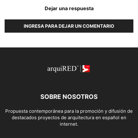
Dejar una respuesta
INGRESA PARA DEJAR UN COMENTARIO
SOBRE NOSOTROS
Propuesta contemporánea para la promoción y difusión de
destacados proyectos de arquitectura en español en
internet.