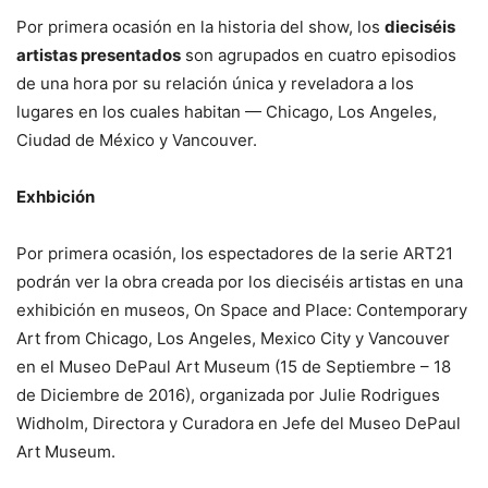
Por primera ocasión en la historia del show, los
dieciséis
artistas presentados
son agrupados en cuatro episodios
de una hora por su relación única y reveladora a los
lugares en los cuales habitan — Chicago, Los Angeles,
Ciudad de México y Vancouver.
Exhbición
Por primera ocasión, los espectadores de la serie ART21
podrán ver la obra creada por los dieciséis artistas en una
exhibición en museos, On Space and Place: Contemporary
Art from Chicago, Los Angeles, Mexico City y Vancouver
en el Museo DePaul Art Museum (15 de Septiembre – 18
de Diciembre de 2016), organizada por Julie Rodrigues
Widholm, Directora y Curadora en Jefe del Museo DePaul
Art Museum.