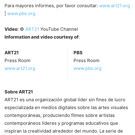
Para mayores informes, por favor consultar:
www.art21.org
|
www.pbs.org
Video
: ©
ART21
YouTube Channel
Information and video courtesy of
:
ART21
PBS
Press Room
Press Room
www.art21.org
www.pbs.org
Sobre ART21
ART21 es una organización global líder sin fines de lucro
especializada en medios digitales sobre las artes visuales
contemporáneas, produciendo filmes sobre artistas
contemporáneos líderes y programas educativos que
inspiran la creatividad alrededor del mundo. La serie de