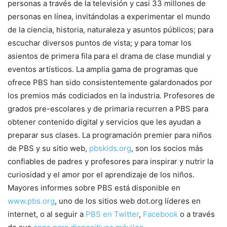
personas a través de la televisión y casi 33 millones de
personas en línea, invitándolas a experimentar el mundo
de la ciencia, historia, naturaleza y asuntos públicos; para
escuchar diversos puntos de vista; y para tomar los
asientos de primera fila para el drama de clase mundial y
eventos artísticos. La amplia gama de programas que
ofrece PBS han sido consistentemente galardonados por
los premios más codiciados en la industria. Profesores de
grados pre-escolares y de primaria recurren a PBS para
obtener contenido digital y servicios que les ayudan a
preparar sus clases. La programación premier para niños
de PBS y su sitio web,
pbskids.org
, son los socios más
confiables de padres y profesores para inspirar y nutrir la
curiosidad y el amor por el aprendizaje de los niños.
Mayores informes sobre PBS está disponible en
www.pbs.org
, uno de los sitios web dot.org líderes en
internet, o al seguir a
PBS en Twitter
,
Facebook
o a través