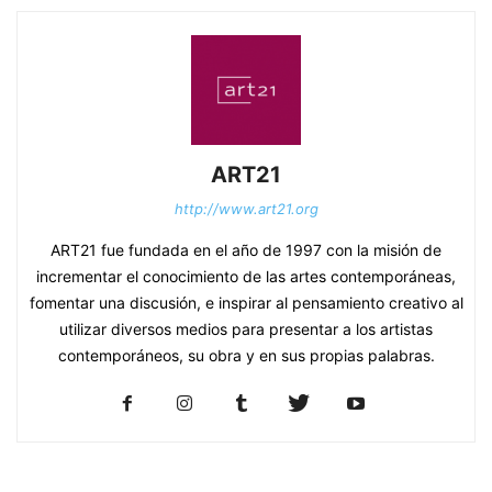
ART21
http://www.art21.org
ART21 fue fundada en el año de 1997 con la misión de
incrementar el conocimiento de las artes contemporáneas,
fomentar una discusión, e inspirar al pensamiento creativo al
utilizar diversos medios para presentar a los artistas
contemporáneos, su obra y en sus propias palabras.