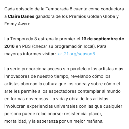
Cada episodio de la Temporada 8 cuenta como conductora
a
Claire Danes
ganadora de los Premios Golden Globe y
Emmy Award.
La Temporada 8 estrena la premier el
16 de septiembre de
2016
en PBS (checar su programación local). Para
mayores informes visitar:
art21.org/season8
La serie proporciona acceso sin paralelo a los artistas más
innovadores de nuestro tiempo, revelando cómo los
artistas abordan la cultura que los rodea y sobre cómo el
arte les permite a los espectadores contemplar al mundo
en formas novedosas. La vida y obra de los artistas
involucran experiencias universales con las que cualquier
persona puede relacionarse: resistencia, placer,
mortalidad, y la esperanza por un mejor mañana.