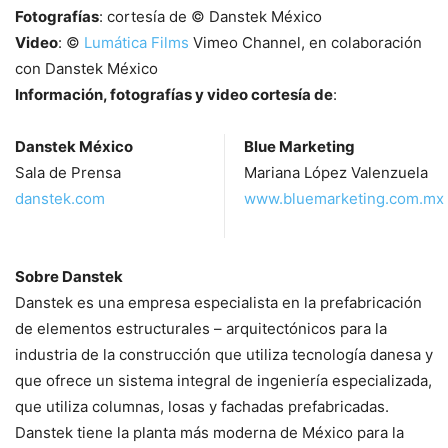
Fotografías
: cortesía de © Danstek México
Video
: ©
Lumática Films
Vimeo Channel, en colaboración
con Danstek México
Información, fotografías y video cortesía de
:
Danstek México
Blue Marketing
Sala de Prensa
Mariana López Valenzuela
danstek.com
www.bluemarketing.com.mx
Sobre Danstek
Danstek es una empresa especialista en la prefabricación
de elementos estructurales – arquitectónicos para la
industria de la construcción que utiliza tecnología danesa y
que ofrece un sistema integral de ingeniería especializada,
que utiliza columnas, losas y fachadas prefabricadas.
Danstek tiene la planta más moderna de México para la