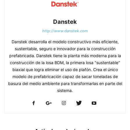
Danstek
http://www.danstek.com
Danstek desarrolla el modelo constructivo más eficiente,
sustentable, seguro e innovador para la construcción
prefabricada. Danstek tiene la planta más moderna para la
construcción de la losa BDM, la primera losa "sustentable"
biaxial que logra eliminar el uso de plafón. Crea el único
modelo de prefabricación capaz de sacar toneladas de
basura del medio ambiente para transformarlas en parte del
sistema.