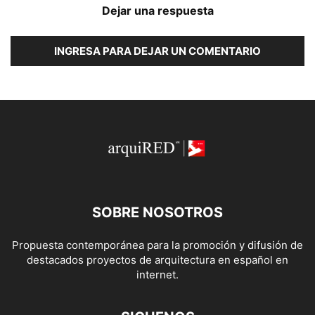
Dejar una respuesta
INGRESA PARA DEJAR UN COMENTARIO
SOBRE NOSOTROS
Propuesta contemporánea para la promoción y difusión de
destacados proyectos de arquitectura en español en
internet.