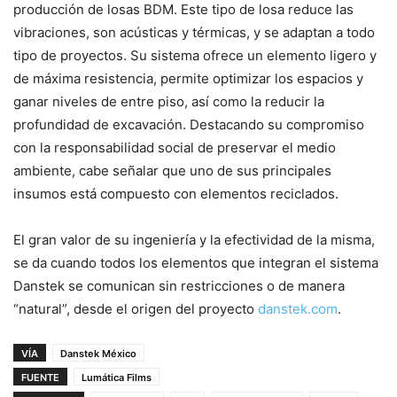
producción de losas BDM. Este tipo de losa reduce las
vibraciones, son acústicas y térmicas, y se adaptan a todo
tipo de proyectos. Su sistema ofrece un elemento ligero y
de máxima resistencia, permite optimizar los espacios y
ganar niveles de entre piso, así como la reducir la
profundidad de excavación. Destacando su compromiso
con la responsabilidad social de preservar el medio
ambiente, cabe señalar que uno de sus principales
insumos está compuesto con elementos reciclados.
El gran valor de su ingeniería y la efectividad de la misma,
se da cuando todos los elementos que integran el sistema
Danstek se comunican sin restricciones o de manera
“natural”, desde el origen del proyecto
danstek.com
.
VÍA
Danstek México
FUENTE
Lumática Films