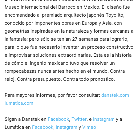
Museo Internacional del Barroco en México. El diseño fue
encomendado al premiado arquitecto japonés Toyo Ito,
conocido por imponentes obras en Europa y Asia, con
geometrías inspiradas en la naturaleza y formas cercanas a
la fantasía; pero sólo se tenían 27 semanas para lograrlo,
para lo que fue necesario inventar un proceso constructivo
e improvisar soluciones extraordinarias. Esta es la historia
de cómo el ingenio mexicano tuvo que resolver un
rompecabezas nunca antes hecho en el mundo. Contra
reloj. Contra presupuesto. Contra todo pronóstico.
Para mayores informes, por favor consultar:
danstek.com
|
lumatica.com
Sigan a Danstek en
Facebook
,
Twitter
, e
Instagram
y a
Lumática en
Facebook
,
Instagram
y
Vimeo