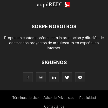
SOBRE NOSOTROS
Propuesta contemporánea para la promoción y difusión de
destacados proyectos de arquitectura en español en
internet.
SIGUENOS
Términos de Uso
Aviso de Privacidad
Publicidad
Contactános