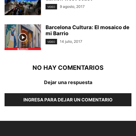
9 agosto, 2017
VIDEO
Barcelona Cultura: El mosaico de
mi Barrio
14 julio, 2017
VIDEO
NO HAY COMENTARIOS
Dejar una respuesta
INGRESA PARA DEJAR UN COMENTARIO