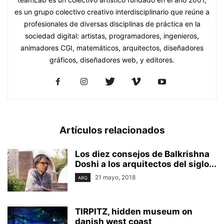
es un grupo colectivo creativo interdisciplinario que reúne a
profesionales de diversas disciplinas de práctica en la
sociedad digital: artistas, programadores, ingenieros,
animadores CGI, matemáticos, arquitectos, diseñadores
gráficos, diseñadores web, y editores.
Artículos relacionados
Los diez consejos de Balkrishna
Doshi a los arquitectos del siglo...
21 mayo, 2018
ARQ
TIRPITZ, hidden museum on
danish west coast