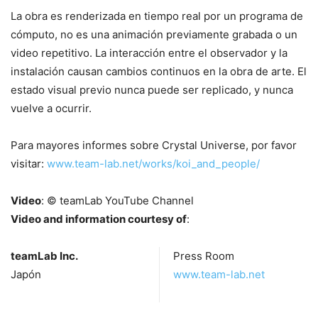
La obra es renderizada en tiempo real por un programa de
cómputo, no es una animación previamente grabada o un
video repetitivo. La interacción entre el observador y la
instalación causan cambios continuos en la obra de arte. El
estado visual previo nunca puede ser replicado, y nunca
vuelve a ocurrir.
Para mayores informes sobre Crystal Universe, por favor
visitar:
www.team-lab.net/works/koi_and_people/
Video
: © teamLab YouTube Channel
Video and information courtesy of
:
teamLab Inc.
Press Room
Japón
www.team-lab.net