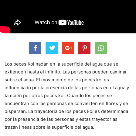
Los peces Koi nadan en la superficie del agua que se
extienden hasta el infinito. Las personas pueden caminar
sobre el agua. El movimiento de los peces koi es
influenciado por la presencia de las personas en el agua y
también por otros peces koi. Cuando los peces se
encuentran con las personas se convierten en flores y se
dispersan. La trayectoria de los peces koi es determinada
por la presencia de las personas y estas trayectorias
trazan líneas sobre la superficie del agua.