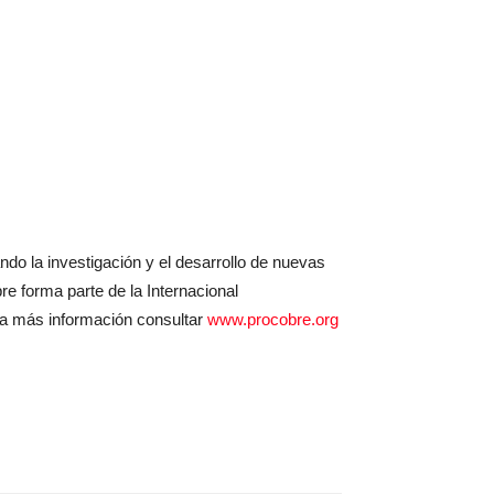
do la investigación y el desarrollo de nuevas
re forma parte de la Internacional
ra más información consultar
www.procobre.org