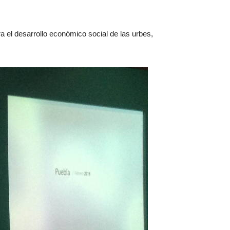
a el desarrollo económico social de las urbes,