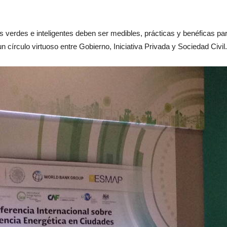
s verdes e inteligentes deben ser medibles, prácticas y benéficas par
 círculo virtuoso entre Gobierno, Iniciativa Privada y Sociedad Civil.