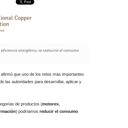
eficiencia energética, se reduciría el consumo
, afirmó que uno de los retos más importantes
e las autoridades para desarrollar, aplicar y
gorías de productos (
motores,
ormación
) podríamos
reducir el consumo