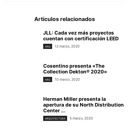
Artículos relacionados
JLL: Cada vez más proyectos
cuentan con certificación LEED
12 marzo, 2020
ARQ
Cosentino presenta «The
Collection Dekton® 2020»
10 marzo, 2020
ARQ
Herman Miller presenta la
apertura de su North Distribution
Center ...
5 marzo, 2020
ARQUITECTURA