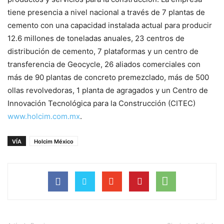
tiene presencia a nivel nacional a través de 7 plantas de
cemento con una capacidad instalada actual para producir
12.6 millones de toneladas anuales, 23 centros de
distribución de cemento, 7 plataformas y un centro de
transferencia de Geocycle, 26 aliados comerciales con
más de 90 plantas de concreto premezclado, más de 500
ollas revolvedoras, 1 planta de agragados y un Centro de
Innovación Tecnológica para la Construcción (CITEC)
www.holcim.com.mx
.
VÍA
Holcim México