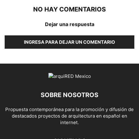
NO HAY COMENTARIOS
Dejar una respuesta
INGRESA PARA DEJAR UN COMENTARIO
SOBRE NOSOTROS
Propuesta contemporánea para la promoción y difusión de
destacados proyectos de arquitectura en español en
internet.