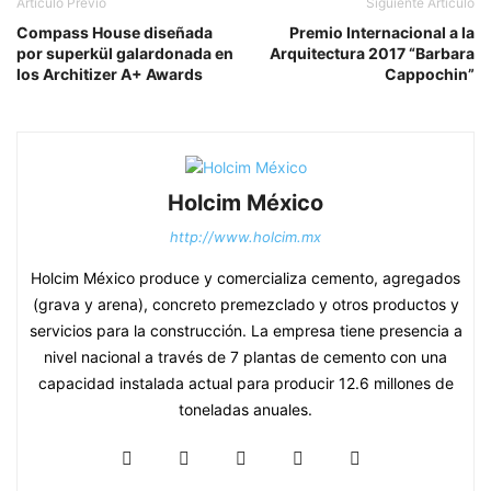
Artículo Previo
Siguiente Artículo
Compass House diseñada
Premio Internacional a la
por superkül galardonada en
Arquitectura 2017 “Barbara
los Architizer A+ Awards
Cappochin”
Holcim México
http://www.holcim.mx
Holcim México produce y comercializa cemento, agregados
(grava y arena), concreto premezclado y otros productos y
servicios para la construcción. La empresa tiene presencia a
nivel nacional a través de 7 plantas de cemento con una
capacidad instalada actual para producir 12.6 millones de
toneladas anuales.