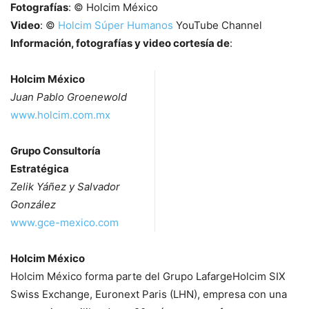
Fotografías
: © Holcim México
Video
: ©
Holcim Súper Humanos
YouTube Channel
Información, fotografías y video cortesía de
:
Holcim México
Juan Pablo Groenewold
www.holcim.com.mx
Grupo Consultoría
Estratégica
Zelik Yáñez y Salvador
González
www.gce-mexico.com
Holcim México
Holcim México forma parte del Grupo LafargeHolcim SIX
Swiss Exchange, Euronext Paris (LHN), empresa con una