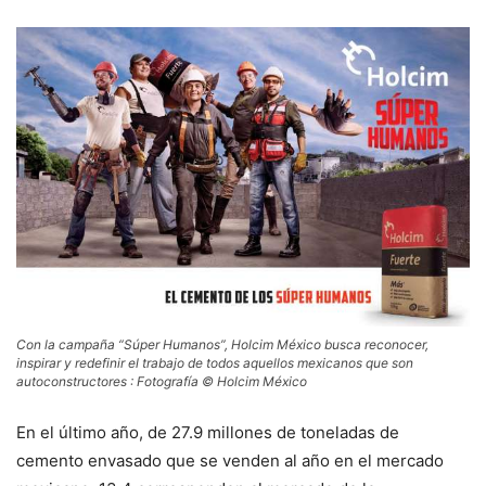
Con la campaña “Súper Humanos”, Holcim México busca reconocer,
inspirar y redefinir el trabajo de todos aquellos mexicanos que son
autoconstructores : Fotografía © Holcim México
En el último año, de 27.9 millones de toneladas de
cemento envasado que se venden al año en el mercado