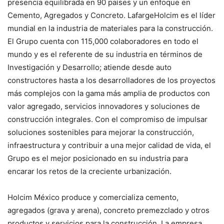
presencia equilibrada en 90 países y un enfoque en
Cemento, Agregados y Concreto. LafargeHolcim es el líder
mundial en la industria de materiales para la construcción.
El Grupo cuenta con 115,000 colaboradores en todo el
mundo y es el referente de su industria en términos de
Investigación y Desarrollo; atiende desde auto
constructores hasta a los desarrolladores de los proyectos
más complejos con la gama más amplia de productos con
valor agregado, servicios innovadores y soluciones de
construcción integrales. Con el compromiso de impulsar
soluciones sostenibles para mejorar la construcción,
infraestructura y contribuir a una mejor calidad de vida, el
Grupo es el mejor posicionado en su industria para
encarar los retos de la creciente urbanización.
Holcim México produce y comercializa cemento,
agregados (grava y arena), concreto premezclado y otros
productos y servicios para la construcción. La empresa