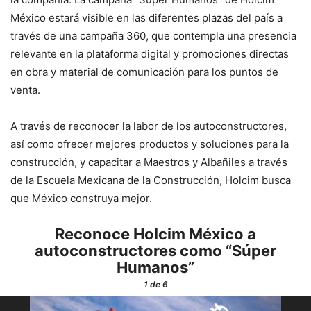
México estará visible en las diferentes plazas del país a
través de una campaña 360, que contempla una presencia
relevante en la plataforma digital y promociones directas
en obra y material de comunicación para los puntos de
venta.
A través de reconocer la labor de los autoconstructores,
así como ofrecer mejores productos y soluciones para la
construcción, y capacitar a Maestros y Albañiles a través
de la Escuela Mexicana de la Construcción, Holcim busca
que México construya mejor.
Reconoce Holcim México a
autoconstructores como “Súper
Humanos”
1
de 6