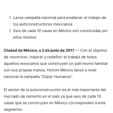
Lanza campaña nacional para enaltecer el trabajo de
los autoconstructores mexicanos
Seis de cada 10 casas en México son construidas por
ellos mismos
Ciudad de México, a 2 de junio de 2017
.— Con el objetivo
de reconocer, inspirar y redefinir el trabajo de todos
aquellos mexicanos que construyen un patrimonio familiar
con sus propias manos, Holcim México lanzó a nivel
nacional la campaña “Súper Humanos”.
El sector de la autoconstrucción es el más importante del
mercado de cemento en el país ya que seis de cada 10
casas que se construyen en México corresponden a este
segmento.