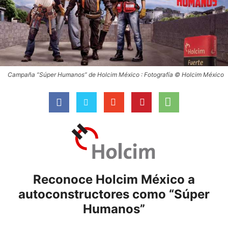
Campaña “Súper Humanos” de Holcim México : Fotografía © Holcim México
Reconoce Holcim México a
autoconstructores como “Súper
Humanos”