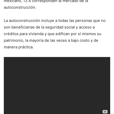
mexicano, 13.4 corresponden al mercado de la
autoconstrucción.
La autoconstrucción incluye a todas las personas que no
son beneficiarias de la seguridad social y acceso a
créditos para vivienda y que edifican por sí mismos su
patrimonio, la mayoría de las veces a bajo costo y de
manera práctica.