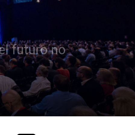
el futuro no