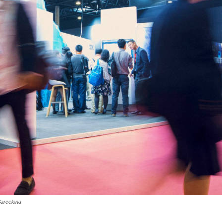
Barcelona