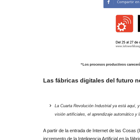
Compartir en
“Los procesos productivos carecerá
Las fábricas digitales del futuro
La Cuarta Revolución Industrial ya está aquí, y c
visión artificiales, el aprendizaje automático y
A partir de la entrada de Internet de las Cosas 
incremento de la Inteligencia Artificial en la fáb