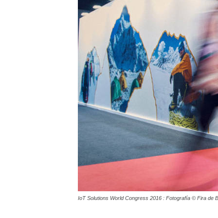
IoT Solutions World Congress 2016 : Fotografía © Fira de 