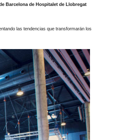
a de Barcelona de Hospitalet de Llobregat
entando las tendencias que transformarán los