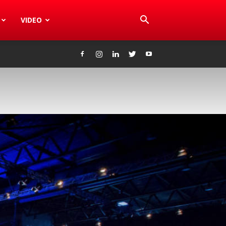
VIDEO