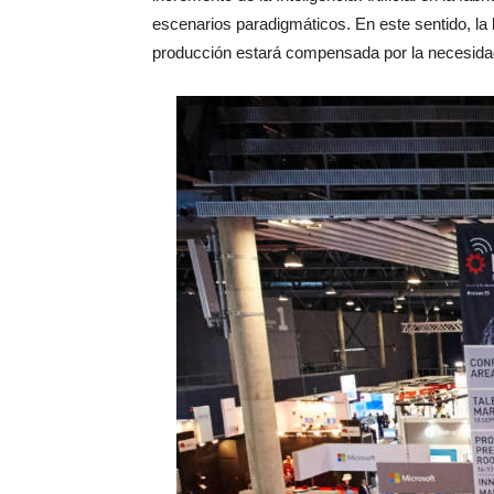
escenarios paradigmáticos. En este sentido, la 
producción estará compensada por la necesidad