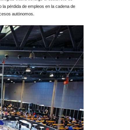
ro la pérdida de empleos en la cadena de
rocesos autónomos.