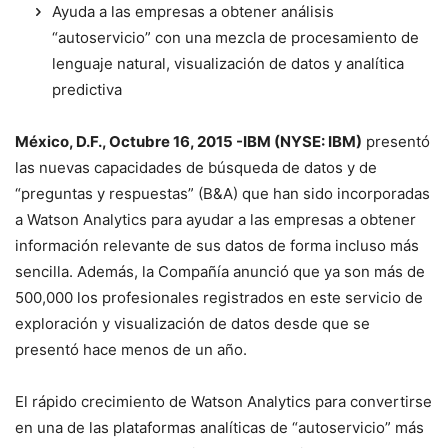
Ayuda a las empresas a obtener análisis
“autoservicio” con una mezcla de procesamiento de
lenguaje natural, visualización de datos y analítica
predictiva
México, D.F., Octubre 16, 2015 -IBM (NYSE: IBM)
presentó
las nuevas capacidades de búsqueda de datos y de
“preguntas y respuestas” (B&A) que han sido incorporadas
a Watson Analytics para ayudar a las empresas a obtener
información relevante de sus datos de forma incluso más
sencilla. Además, la Compañía anunció que ya son más de
500,000 los profesionales registrados en este servicio de
exploración y visualización de datos desde que se
presentó hace menos de un año.
El rápido crecimiento de Watson Analytics para convertirse
en una de las plataformas analíticas de “autoservicio” más