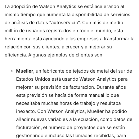
La adopción de Watson Analytics se está acelerando al
mismo tiempo que aumenta la disponibilidad de servicios
de análisis de datos “autoservicio”. Con más de medio
millón de usuarios registrados en todo el mundo, esta
herramienta está ayudando a las empresas a transformar la
relación con sus clientes, a crecer y a mejorar su
eficiencia. Algunos ejemplos de clientes son:
Mueller
, un fabricante de tejados de metal del sur de
Estados Unidos está usando Watson Analytics para
mejorar su previsión de facturación. Durante años
esta previsión se hacía de forma manual lo que
necesitaba muchas horas de trabajo y resultaba
inexacto. Con Watson Analytics, Mueller ha podido
añadir nuevas variables a la ecuación, como datos de
facturación, el número de proyectos que se están
gestionando e incluso las llamadas recibidas, para