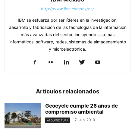
http://www.ibm.com/mx/es/
IBM se esfuerza por ser líderes en la investigación,
desarrollo y fabricación de las tecnologías de la información
más avanzadas del sector, incluyendo sistemas
informáticos, software, redes, sistemas de almacenamiento
y microelectrónica.
Artículos relacionados
Geocycle cumple 26 años de
compromiso ambiental
17 julio, 2019
ARQUITECTURA