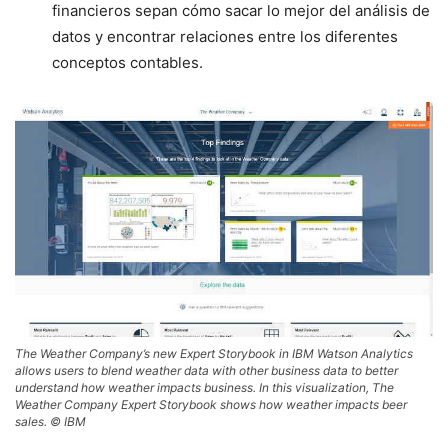
financieros sepan cómo sacar lo mejor del análisis de
datos y encontrar relaciones entre los diferentes
conceptos contables.
The Weather Company’s new Expert Storybook in IBM Watson Analytics
allows users to blend weather data with other business data to better
understand how weather impacts business. In this visualization, The
Weather Company Expert Storybook shows how weather impacts beer
sales. © IBM