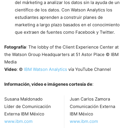
del márketing a analizar los datos sin la ayuda de un
científico de los datos. Con Watson Analytics los
estudiantes aprenden a construir planes de
marketing a largo plazo basados en el conocimiento
que extraen de fuentes como Facebook y Twitter.
Fotografía
: The lobby of the Client Experience Center at
the Watson Group Headquarters at 51 Astor Place © IBM
Media
Video
: ©
IBM Watson Analytics
vía YouTube Channel
Información, video e imágenes cortesía de
:
Susana Maldonado
Juan Carlos Zamora
Líder de Comunicación
Comunicación Externa
Externa IBM México
IBM México
www.ibm.com
www.ibm.com