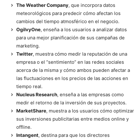
The Weather Company
, que incorpora datos
meteorológicos para predecir cómo afectan los
cambios del tiempo atmosférico en el negocio.
OgilvyOne
, enseña a los usuarios a analizar datos
para una mejor planificación de sus campañas de
marketing.
Twitter
, muestra cómo medir la reputación de una
empresa o el “sentimiento” en las redes sociales
acerca de la misma y cómo ambos pueden afectar a
las fluctuaciones en los precios de las acciones en
tiempo real.
Nucleus Research
, enseña a las empresas como
medir el retorno de la inversión de sus proyectos.
MarketShare
, muestra a los usuarios cómo optimizar
sus inversiones publicitarias entre medios online y
offline.
Intangent
, destina para que los directores