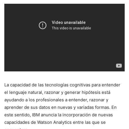
La capacidad de las tecnologías cognitivas para entender
el lenguaje natural, razonar y generar hipótesis está
ayudando a los profesionales a entender, razonar y
aprender de sus datos en nuevas y variadas formas. En
este sentido, IBM anuncia la incorporación de nuevas
capacidades de Watson Analytics entre las que se