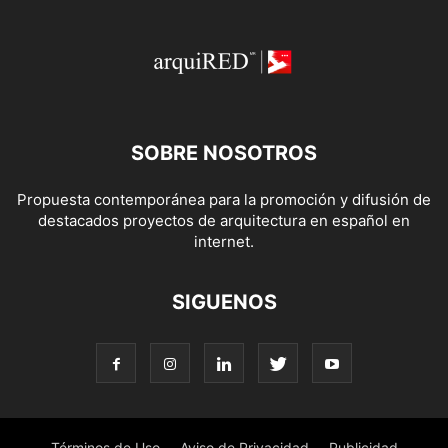
SOBRE NOSOTROS
Propuesta contemporánea para la promoción y difusión de
destacados proyectos de arquitectura en español en
internet.
SIGUENOS
Términos de Uso
Aviso de Privacidad
Publicidad