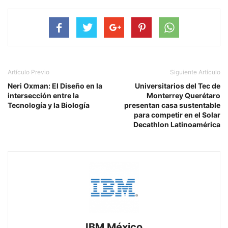
Artículo Previo
Siguiente Artículo
Neri Oxman: El Diseño en la
Universitarios del Tec de
intersección entre la
Monterrey Querétaro
Tecnología y la Biología
presentan casa sustentable
para competir en el Solar
Decathlon Latinoamérica
IBM México