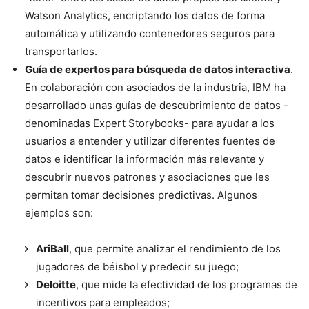
Watson Analytics, encriptando los datos de forma
automática y utilizando contenedores seguros para
transportarlos.
Guía de expertos para búsqueda de datos interactiva
.
En colaboración con asociados de la industria, IBM ha
desarrollado unas guías de descubrimiento de datos -
denominadas Expert Storybooks- para ayudar a los
usuarios a entender y utilizar diferentes fuentes de
datos e identificar la información más relevante y
descubrir nuevos patrones y asociaciones que les
permitan tomar decisiones predictivas. Algunos
ejemplos son:
AriBall
, que permite analizar el rendimiento de los
jugadores de béisbol y predecir su juego;
Deloitte
, que mide la efectividad de los programas de
incentivos para empleados;