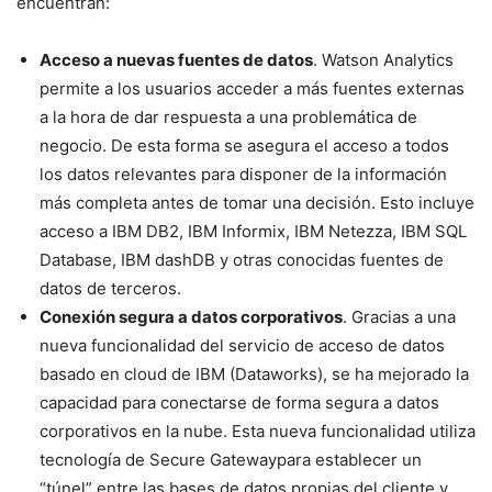
encuentran:
Acceso a nuevas fuentes de datos
. Watson Analytics
permite a los usuarios acceder a más fuentes externas
a la hora de dar respuesta a una problemática de
negocio. De esta forma se asegura el acceso a todos
los datos relevantes para disponer de la información
más completa antes de tomar una decisión. Esto incluye
acceso a IBM DB2, IBM Informix, IBM Netezza, IBM SQL
Database, IBM dashDB y otras conocidas fuentes de
datos de terceros.
Conexión segura a datos corporativos
. Gracias a una
nueva funcionalidad del servicio de acceso de datos
basado en cloud de IBM (Dataworks), se ha mejorado la
capacidad para conectarse de forma segura a datos
corporativos en la nube. Esta nueva funcionalidad utiliza
tecnología de Secure Gatewaypara establecer un
“túnel” entre las bases de datos propias del cliente y