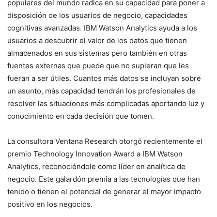
populares del mundo radica en su capacidad para poner a
disposición de los usuarios de negocio, capacidades
cognitivas avanzadas. IBM Watson Analytics ayuda a los
usuarios a descubrir el valor de los datos que tienen
almacenados en sus sistemas pero también en otras
fuentes externas que puede que no supieran que les
fueran a ser útiles. Cuantos más datos se incluyan sobre
un asunto, más capacidad tendrán los profesionales de
resolver las situaciones más complicadas aportando luz y
conocimiento en cada decisión que tomen.
La consultora Ventana Research otorgó recientemente el
premio Technology Innovation Award a IBM Watson
Analytics, reconociéndole como líder en analítica de
negocio. Este galardón premia a las tecnologías que han
tenido o tienen el potencial de generar el mayor impacto
positivo en los negocios.