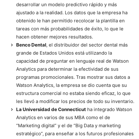
desarrollar un modelo predictivo rápido y más
ajustado a la realidad. Los datos que la empresa ha
obtenido le han permitido recolocar la plantilla en
tareas con más probabilidades de éxito, lo que le
hacen obtener mejores resultados.
Benco Dental
, el distribuidor del sector dental más
grande de Estados Unidos está utilizando la
capacidad de preguntar en lenguaje real de Watson
Analytics para determinar la efectividad de sus
programas promocionales. Tras mostrar sus datos a
Watson Analytics, la empresa se dio cuenta que su
estructura comercial no estaba siendo eficaz, lo que
les llevó a modificar los precios de todo su inventario.
La Universidad de Connecticut
ha integrado Watson
Analytics en varios de sus MBA como el de
“Marketing digital” y el de “Big Data y marketing
estratégico”, para enseñar a los futuros profesionales