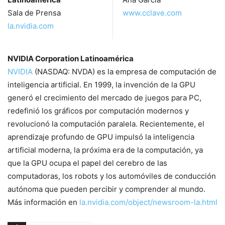
Sala de Prensa
www.cclave.com
la.nvidia.com
NVIDIA Corporation Latinoamérica
NVIDIA
(NASDAQ: NVDA) es la empresa de computación de
inteligencia artificial. En 1999, la invención de la GPU
generó el crecimiento del mercado de juegos para PC,
redefinió los gráficos por computación modernos y
revolucionó la computación paralela. Recientemente, el
aprendizaje profundo de GPU impulsó la inteligencia
artificial moderna, la próxima era de la computación, ya
que la GPU ocupa el papel del cerebro de las
computadoras, los robots y los automóviles de conducción
autónoma que pueden percibir y comprender al mundo.
Más información en
la.nvidia.com/object/newsroom-la.html