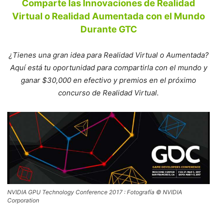
Comparte las Innovaciones de Realidad
Virtual o Realidad Aumentada con el Mundo
Durante GTC
¿Tienes una gran idea para Realidad Virtual o Aumentada?
Aquí está tu oportunidad para compartirla con el mundo y
ganar $30,000 en efectivo y premios en el próximo
concurso de Realidad Virtual.
NVIDIA GPU Technology Conference 2017 : Fotografía © NVIDIA
Corporation