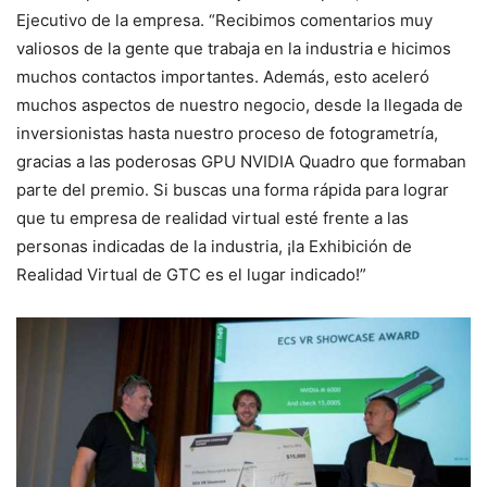
Ejecutivo de la empresa. “Recibimos comentarios muy
valiosos de la gente que trabaja en la industria e hicimos
muchos contactos importantes. Además, esto aceleró
muchos aspectos de nuestro negocio, desde la llegada de
inversionistas hasta nuestro proceso de fotogrametría,
gracias a las poderosas GPU NVIDIA Quadro que formaban
parte del premio. Si buscas una forma rápida para lograr
que tu empresa de realidad virtual esté frente a las
personas indicadas de la industria, ¡la Exhibición de
Realidad Virtual de GTC es el lugar indicado!”