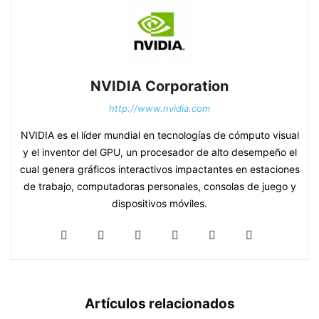
NVIDIA Corporation
http://www.nvidia.com
NVIDIA es el líder mundial en tecnologías de cómputo visual
y el inventor del GPU, un procesador de alto desempeño el
cual genera gráficos interactivos impactantes en estaciones
de trabajo, computadoras personales, consolas de juego y
dispositivos móviles.
Artículos relacionados