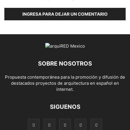
INGRESA PARA DEJAR UN COMENTARIO
SOBRE NOSOTROS
Propuesta contemporánea para la promoción y difusión de
destacados proyectos de arquitectura en español en
internet.
SIGUENOS