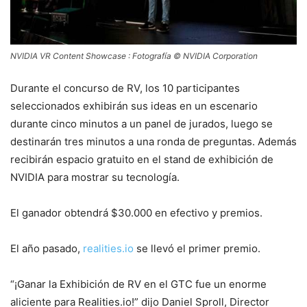
NVIDIA VR Content Showcase : Fotografía © NVIDIA Corporation
Durante el concurso de RV, los 10 participantes
seleccionados exhibirán sus ideas en un escenario
durante cinco minutos a un panel de jurados, luego se
destinarán tres minutos a una ronda de preguntas. Además
recibirán espacio gratuito en el stand de exhibición de
NVIDIA para mostrar su tecnología.
El ganador obtendrá $30.000 en efectivo y premios.
El año pasado,
realities.io
se llevó el primer premio.
“¡Ganar la Exhibición de RV en el GTC fue un enorme
aliciente para Realities.io!” dijo Daniel Sproll, Director