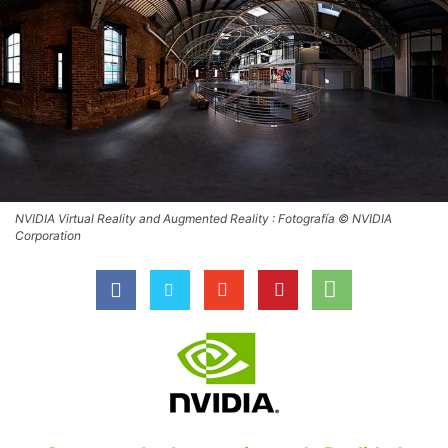
NVIDIA Virtual Reality and Augmented Reality : Fotografía © NVIDIA
Corporation