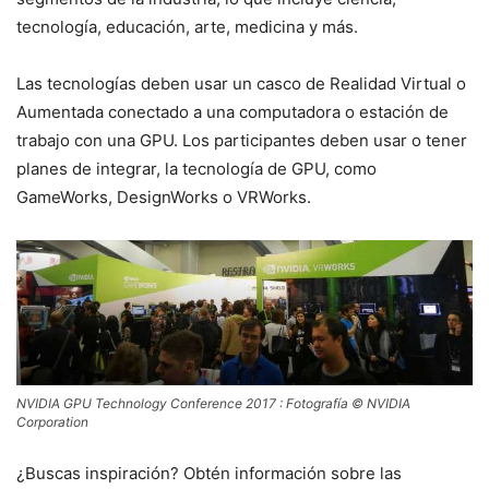
tecnología, educación, arte, medicina y más.
Las tecnologías deben usar un casco de Realidad Virtual o
Aumentada conectado a una computadora o estación de
trabajo con una GPU. Los participantes deben usar o tener
planes de integrar, la tecnología de GPU, como
GameWorks, DesignWorks o VRWorks.
NVIDIA GPU Technology Conference 2017 : Fotografía © NVIDIA
Corporation
¿Buscas inspiración? Obtén información sobre las