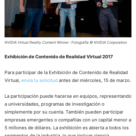
NVIDIA Virtual Reality Content Winner : Fotografía © NVIDIA Corporation
Exhibición de Contenido de Realidad Virtual 2017
Para participar de la Exhibición de Contenido de Realidad
Virtual,
envía tu solicitud
antes del miércoles, 15 de marzo.
La participación puede hacerse en equipos, representando
a universidades, programas de investigación o
simplemente por su cuenta. También pueden participar
empresas emergentes o compañías con un capital menor a
5 millones de dólares. La exhibición es abierta a todos los
segmentos de la industria, lo que incluye ciencia,