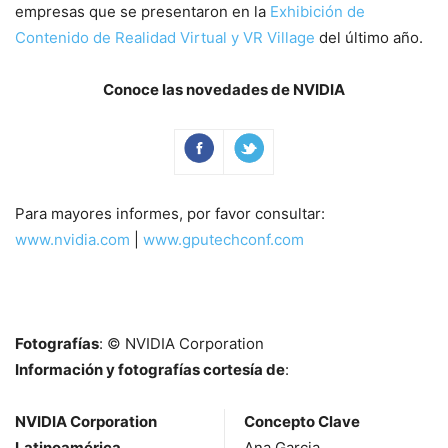
empresas que se presentaron en la
Exhibición de
Contenido de Realidad Virtual y VR Village
del último año.
Conoce las novedades de NVIDIA
Para mayores informes, por favor consultar:
www.nvidia.com
|
www.gputechconf.com
Fotografías
: © NVIDIA Corporation
Información y fotografías cortesía de
:
NVIDIA Corporation
Concepto Clave
Latinoamérica
Ana Garcia