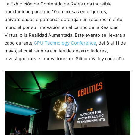
La Exhibición de Contenido de RV es una increíble
oportunidad para que 10 empresas emergentes,
universidades o personas obtengan un reconocimiento
mundial por su innovación en el campo de la Realidad
Virtual o la Realidad Aumentada. Este evento se llevará a
cabo durante
GPU Technology Conference
, del 8 al 11 de
mayo, el cual reunirá a miles de desarrolladores,
investigadores e innovadores en Silicon Valley cada año.