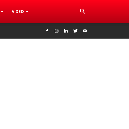
VIDEO