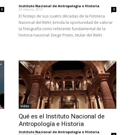
Instituto Nacional de Antropología e Historia
-
23 marzo, 2017
0
0
El festejo de sus cuatro décadas de la Fototeca
Nacional del INAH, brinda la oportunidad de valorar
la fotografía como referente fundamental de la
historia nacional: Diego Prieto, titular del INAH.
Video
Qué es el Instituto Nacional de
Antropología e Historia
Instituto Nacional de Antropología e Historia
-