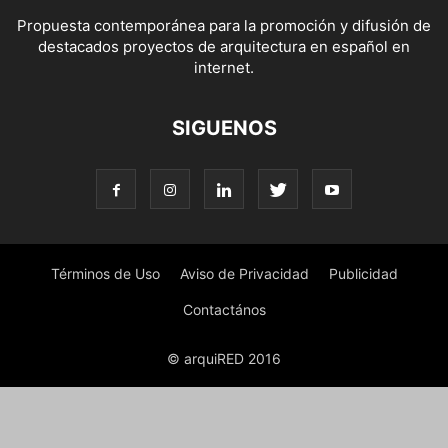
Propuesta contemporánea para la promoción y difusión de
destacados proyectos de arquitectura en español en
internet.
SIGUENOS
Términos de Uso
Aviso de Privacidad
Publicidad
Contactános
© arquiRED 2016