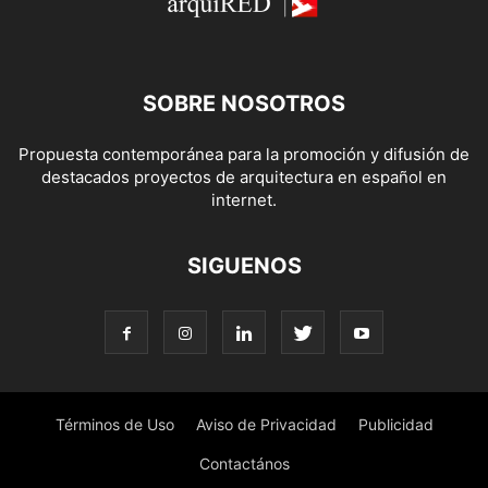
SOBRE NOSOTROS
Propuesta contemporánea para la promoción y difusión de
destacados proyectos de arquitectura en español en
internet.
SIGUENOS
Términos de Uso
Aviso de Privacidad
Publicidad
Contactános